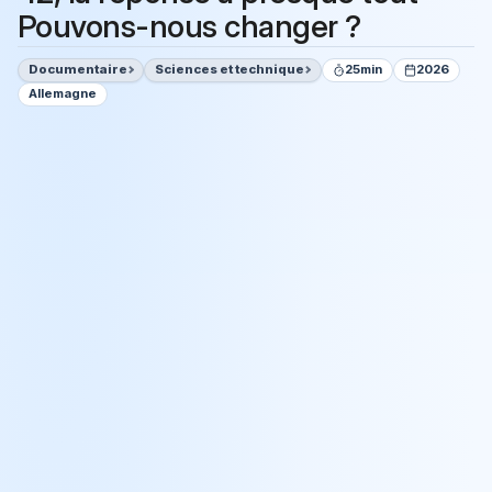
Pouvons-nous changer ?
Documentaire
Sciences et technique
25min
2026
Allemagne