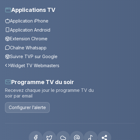
Applications TV
Application iPhone
Application Android
Extension Chrome
Chaîne Whatsapp
Suivre TVP sur Google
Widget TV Webmasters
Programme TV du soir
Recevez chaque jour le programme TV du
soir par email
Configurer l’alerte