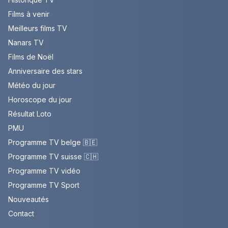
Films à venir
Meilleurs films TV
Nanars TV
Films de Noël
Anniversaire des stars
Météo du jour
Horoscope du jour
Résultat Loto
PMU
Programme TV belge 🇧🇪
Programme TV suisse 🇨🇭
Programme TV vidéo
Programme TV Sport
Nouveautés
Contact