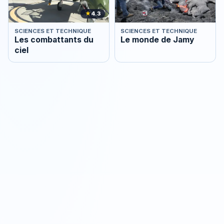
★
4.3
SCIENCES ET TECHNIQUE
SCIENCES ET TECHNIQUE
Les combattants du
Le monde de Jamy
ciel