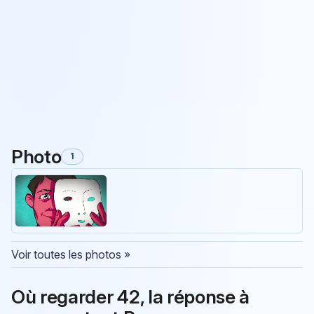
Photo
1
Voir toutes les photos »
Où regarder 42, la réponse à