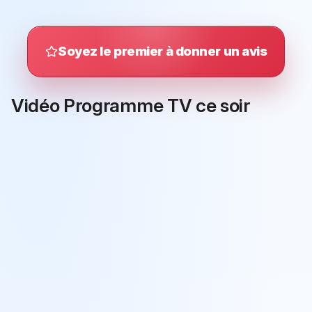
Soyez le premier à donner un avis
Vidéo Programme TV ce soir