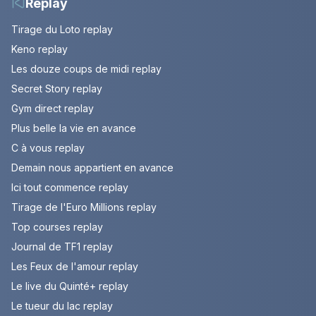
Replay
Tirage du Loto replay
Keno replay
Les douze coups de midi replay
Secret Story replay
Gym direct replay
Plus belle la vie en avance
C à vous replay
Demain nous appartient en avance
Ici tout commence replay
Tirage de l'Euro Millions replay
Top courses replay
Journal de TF1 replay
Les Feux de l'amour replay
Le live du Quinté+ replay
Le tueur du lac replay