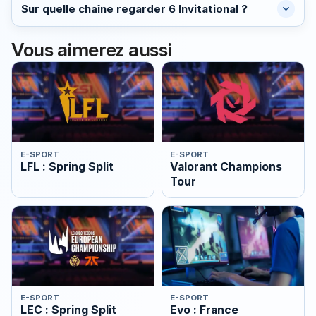
Sur quelle chaîne regarder 6 Invitational ?
Vous aimerez aussi
E-SPORT
E-SPORT
LFL : Spring Split
Valorant Champions
Tour
E-SPORT
E-SPORT
LEC : Spring Split
Evo : France