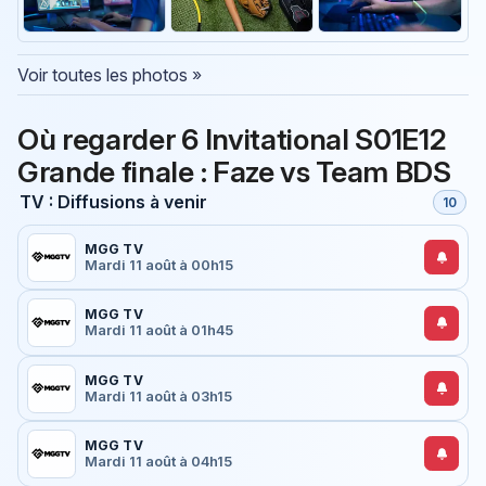
Voir toutes les photos »
Où regarder 6 Invitational S01E12
Grande finale : Faze vs Team BDS
TV : Diffusions à venir
10
MGG TV
Mardi 11 août à 00h15
MGG TV
Mardi 11 août à 01h45
MGG TV
Mardi 11 août à 03h15
MGG TV
Mardi 11 août à 04h15