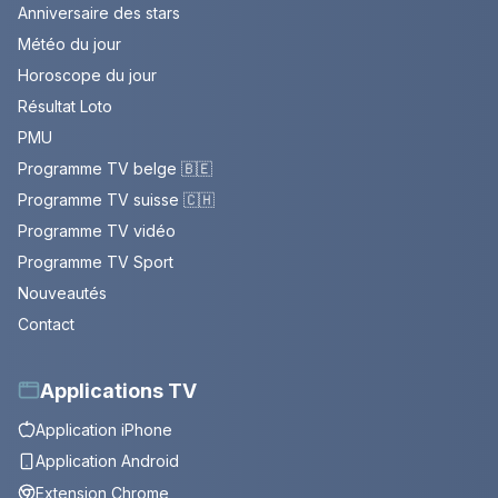
Anniversaire des stars
Météo du jour
Horoscope du jour
Résultat Loto
PMU
Programme TV belge 🇧🇪
Programme TV suisse 🇨🇭
Programme TV vidéo
Programme TV Sport
Nouveautés
Contact
Applications TV
Application iPhone
Application Android
Extension Chrome