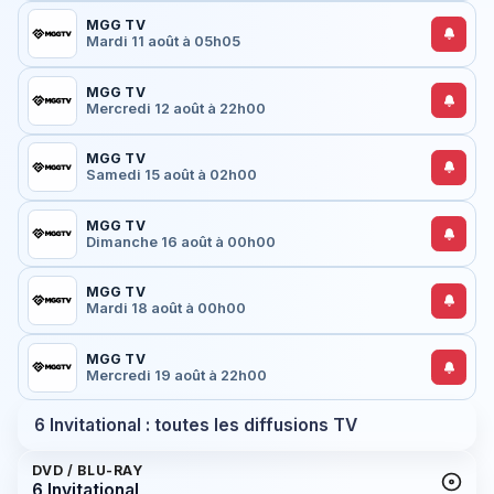
MGG TV
Mardi 11 août à 05h05
MGG TV
Mercredi 12 août à 22h00
MGG TV
Samedi 15 août à 02h00
MGG TV
Dimanche 16 août à 00h00
MGG TV
Mardi 18 août à 00h00
MGG TV
Mercredi 19 août à 22h00
6 Invitational : toutes les diffusions TV
DVD / BLU-RAY
6 Invitational