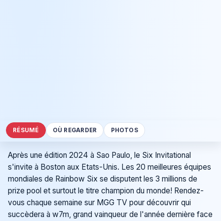
RÉSUMÉ
OÙ REGARDER
PHOTOS
Après une édition 2024 à Sao Paulo, le Six Invitational
s'invite à Boston aux Etats-Unis. Les 20 meilleures équipes
mondiales de Rainbow Six se disputent les 3 millions de
prize pool et surtout le titre champion du monde! Rendez-
vous chaque semaine sur MGG TV pour découvrir qui
succèdera à w7m, grand vainqueur de l'année dernière face