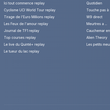
Ici tout commence replay
Quotidien
Cyclisme UCI World Tour replay
Touche pas à
Tirage de l'Euro Millions replay
W9 direct
Les Feux de l'amour replay
Meurtres a ...
Journal de TF1 replay
Cauchemar en 
Top courses replay
Alien Theory
Le live du Quinté+ replay
Les petits meu
Le tueur du lac replay