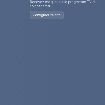
Recevez chaque jour le programme TV du
soir par email
Configurer l’alerte