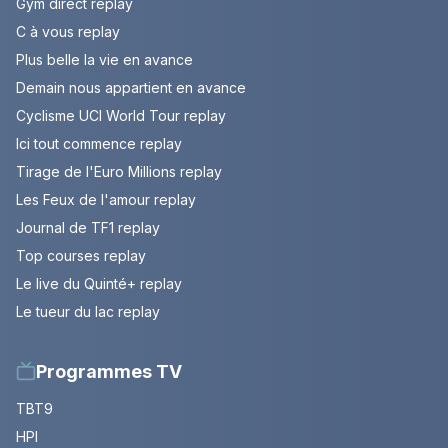
Gym direct replay
C à vous replay
Plus belle la vie en avance
Demain nous appartient en avance
Cyclisme UCI World Tour replay
Ici tout commence replay
Tirage de l'Euro Millions replay
Les Feux de l'amour replay
Journal de TF1 replay
Top courses replay
Le live du Quinté+ replay
Le tueur du lac replay
Programmes TV
TBT9
HPI