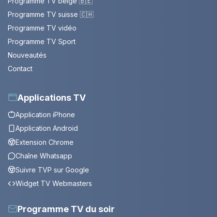
Programme TV belge 🇧🇪
Programme TV suisse 🇨🇭
Programme TV vidéo
Programme TV Sport
Nouveautés
Contact
Applications TV
Application iPhone
Application Android
Extension Chrome
Chaîne Whatsapp
Suivre TVP sur Google
Widget TV Webmasters
Programme TV du soir