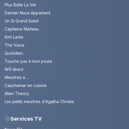
Plus Belle La Vie
Demain Nous Appartient
Un Si Grand Soleil
Capitaine Marleau
Koh Lanta
The Voice
Quotidien
Touche pas à mon poste
W9 direct
Meurtres a ...
Cauchemar en cuisine
Alien Theory
Les petits meurtres d'Agatha Christie
Services TV