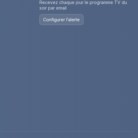
Recevez chaque jour le programme TV du
soir par email
Configurer l’alerte