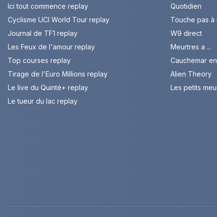
Ici tout commence replay
Quotidien
Cyclisme UCI World Tour replay
Touche pas à
Journal de TF1 replay
W9 direct
Les Feux de l'amour replay
Meurtres a ...
Top courses replay
Cauchemar en 
Tirage de l'Euro Millions replay
Alien Theory
Le live du Quinté+ replay
Les petits meu
Le tueur du lac replay