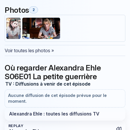
Photos
2
Voir toutes les photos »
Où regarder Alexandra Ehle
S06E01 La petite guerrière
TV : Diffusions à venir de cet épisode
Aucune diffusion de cet épisode prévue pour le
moment.
Alexandra Ehle : toutes les diffusions TV
REPLAY