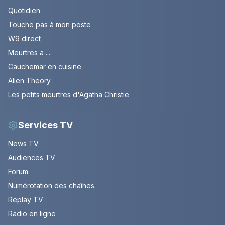
Quotidien
Touche pas à mon poste
W9 direct
Meurtres a ...
Cauchemar en cuisine
Alien Theory
Les petits meurtres d'Agatha Christie
Services TV
News TV
Audiences TV
Forum
Numérotation des chaînes
Replay TV
Radio en ligne