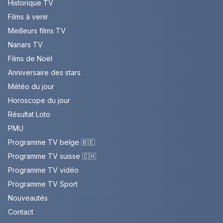
Historique TV
Films à venir
Meilleurs films TV
Nanars TV
Films de Noël
Anniversaire des stars
Météo du jour
Horoscope du jour
Résultat Loto
PMU
Programme TV belge 🇧🇪
Programme TV suisse 🇨🇭
Programme TV vidéo
Programme TV Sport
Nouveautés
Contact