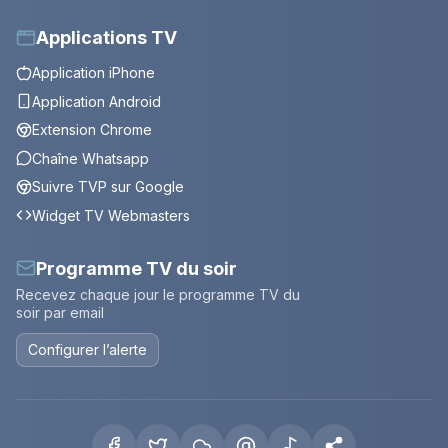
Applications TV
Application iPhone
Application Android
Extension Chrome
Chaîne Whatsapp
Suivre TVP sur Google
Widget TV Webmasters
Programme TV du soir
Recevez chaque jour le programme TV du
soir par email
Configurer l’alerte