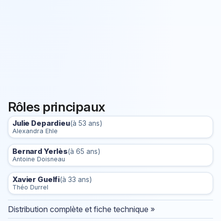
Rôles principaux
Julie Depardieu
(à 53 ans)
Alexandra Ehle
Bernard Yerlès
(à 65 ans)
Antoine Doisneau
Xavier Guelfi
(à 33 ans)
Théo Durrel
Distribution complète et fiche technique »