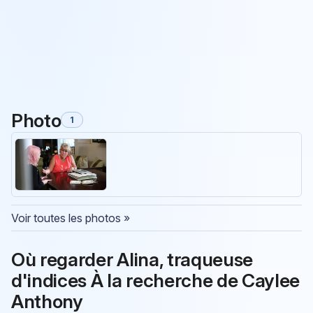
Photo
1
Voir toutes les photos »
Où regarder Alina, traqueuse
d'indices À la recherche de Caylee
Anthony