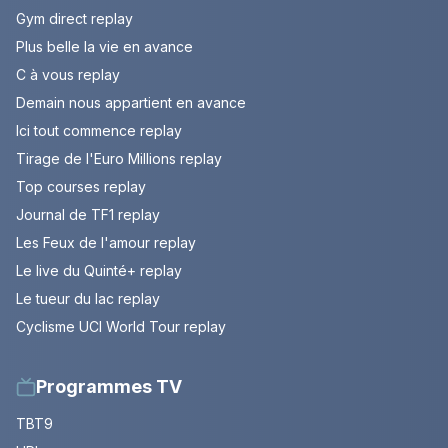
Gym direct replay
Plus belle la vie en avance
C à vous replay
Demain nous appartient en avance
Ici tout commence replay
Tirage de l'Euro Millions replay
Top courses replay
Journal de TF1 replay
Les Feux de l'amour replay
Le live du Quinté+ replay
Le tueur du lac replay
Cyclisme UCI World Tour replay
Programmes TV
TBT9