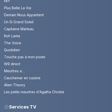
HPI
Plus Belle La Vie
Demain Nous Appartient
Un Si Grand Soleil
Capitaine Marleau
Koh Lanta
The Voice
Quotidien
Touche pas à mon poste
W9 direct
Meurtres a ...
Cauchemar en cuisine
Alien Theory
Les petits meurtres d'Agatha Christie
Services TV