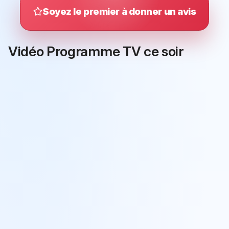
Soyez le premier à donner un avis
Vidéo Programme TV ce soir