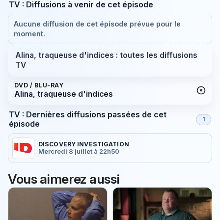
TV : Diffusions à venir de cet épisode
Aucune diffusion de cet épisode prévue pour le
moment.
Alina, traqueuse d'indices : toutes les diffusions
TV
DVD / BLU-RAY
Alina, traqueuse d'indices
TV : Dernières diffusions passées de cet
1
épisode
DISCOVERY INVESTIGATION
Mercredi 8 juillet à 22h50
Vous aimerez aussi