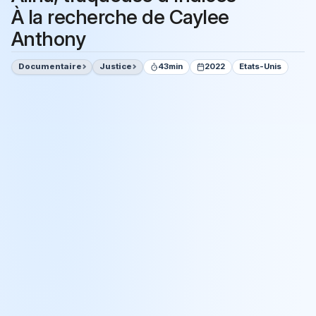
À la recherche de Caylee
Anthony
Documentaire
Justice
43min
2022
Etats-Unis