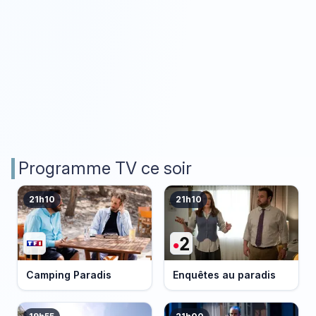
Programme TV ce soir
21h10
21h10
Camping Paradis
Enquêtes au paradis