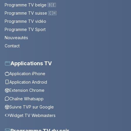
Programme TV belge 🇧🇪
Programme TV suisse 🇨🇭
Programme TV vidéo
Programme TV Sport
Nouveautés
Contact
Applications TV
Application iPhone
Application Android
Extension Chrome
Chaîne Whatsapp
Suivre TVP sur Google
Widget TV Webmasters
Programme TV du soir