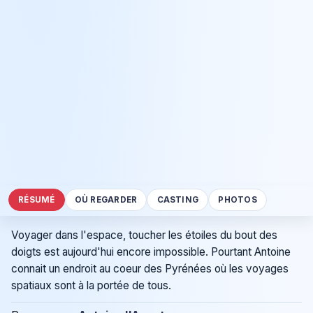
RÉSUMÉ
OÙ REGARDER
CASTING
PHOTOS
Voyager dans l'espace, toucher les étoiles du bout des
doigts est aujourd'hui encore impossible. Pourtant Antoine
connait un endroit au coeur des Pyrénées où les voyages
spatiaux sont à la portée de tous.