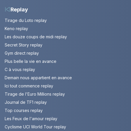
Replay
Tirage du Loto replay
Keno replay
Les douze coups de midi replay
Secret Story replay
Gym direct replay
Plus belle la vie en avance
C à vous replay
Demain nous appartient en avance
Ici tout commence replay
Tirage de l'Euro Millions replay
Journal de TF1 replay
Top courses replay
Les Feux de l'amour replay
Cyclisme UCI World Tour replay