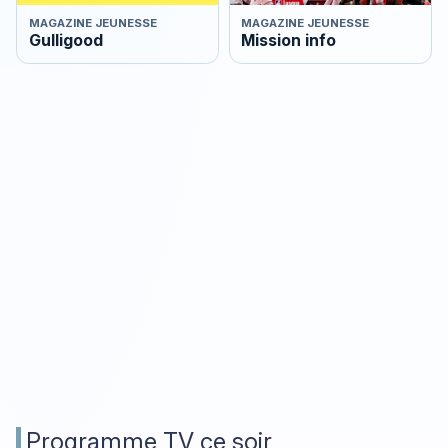
MAGAZINE JEUNESSE
MAGAZINE JEUNESSE
Gulligood
Mission info
Programme TV ce soir