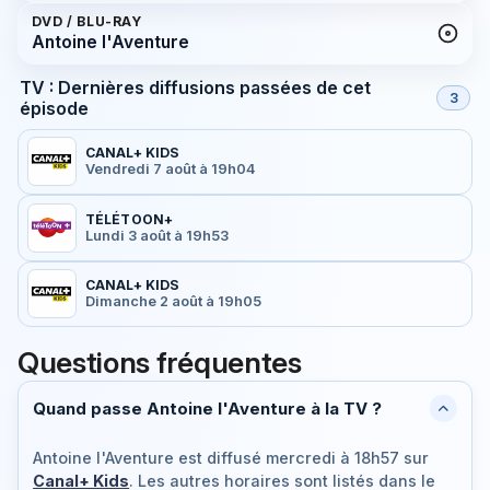
DVD / BLU-RAY
Antoine l'Aventure
TV : Dernières diffusions passées de cet
3
épisode
CANAL+ KIDS
Vendredi 7 août à 19h04
TÉLÉTOON+
Lundi 3 août à 19h53
CANAL+ KIDS
Dimanche 2 août à 19h05
Questions fréquentes
Quand passe Antoine l'Aventure à la TV ?
Antoine l'Aventure est diffusé
mercredi à 18h57
sur
Canal+ Kids
. Les autres horaires sont listés dans le