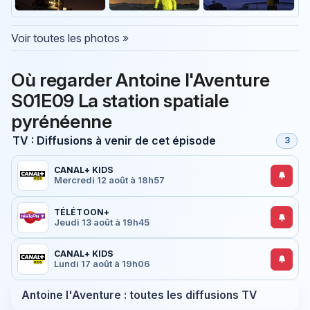
Voir toutes les photos »
Où regarder Antoine l'Aventure
S01E09 La station spatiale
pyrénéenne
TV : Diffusions à venir de cet épisode
3
CANAL+ KIDS
Mercredi 12 août à 18h57
TÉLÉTOON+
Jeudi 13 août à 19h45
CANAL+ KIDS
Lundi 17 août à 19h06
Antoine l'Aventure : toutes les diffusions TV