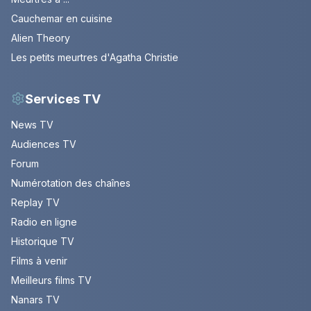
Cauchemar en cuisine
Alien Theory
Les petits meurtres d'Agatha Christie
Services TV
News TV
Audiences TV
Forum
Numérotation des chaînes
Replay TV
Radio en ligne
Historique TV
Films à venir
Meilleurs films TV
Nanars TV