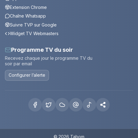
Extension Chrome
Chaîne Whatsapp
Suivre TVP sur Google
Widget TV Webmasters
Programme TV du soir
Recevez chaque jour le programme TV du
soir par email
Configurer l’alerte
© 2026 Tabom