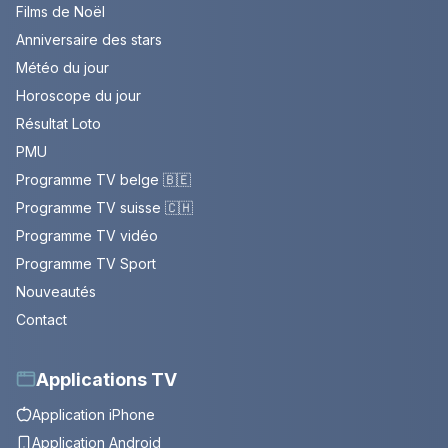
Films de Noël
Anniversaire des stars
Météo du jour
Horoscope du jour
Résultat Loto
PMU
Programme TV belge 🇧🇪
Programme TV suisse 🇨🇭
Programme TV vidéo
Programme TV Sport
Nouveautés
Contact
Applications TV
Application iPhone
Application Android