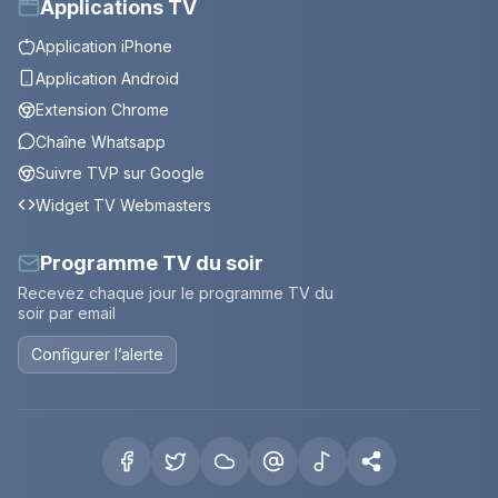
Applications TV
Application iPhone
Application Android
Extension Chrome
Chaîne Whatsapp
Suivre TVP sur Google
Widget TV Webmasters
Programme TV du soir
Recevez chaque jour le programme TV du
soir par email
Configurer l’alerte