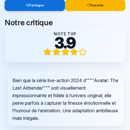
Partager
Favoris
Notre critique
NOTE TVP
3.9
Bien que la série live-action 2024 d’"""Avatar: The
Last Airbender""" soit visuellement
impressionnante et fidèle à l’univers original, elle
peine parfois à capturer la finesse émotionnelle et
l’humour de l’animation. Une adaptation ambitieuse
mais inégale.