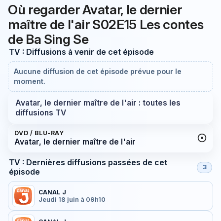
Où regarder Avatar, le dernier
maître de l'air S02E15 Les contes
de Ba Sing Se
TV : Diffusions à venir de cet épisode
Aucune diffusion de cet épisode prévue pour le
moment.
Avatar, le dernier maître de l'air : toutes les
diffusions TV
DVD / BLU-RAY
Avatar, le dernier maître de l'air
TV : Dernières diffusions passées de cet
3
épisode
CANAL J
Jeudi 18 juin à 09h10