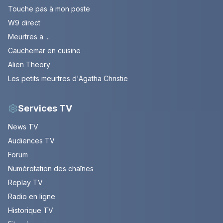
Touche pas à mon poste
W9 direct
Meurtres a ...
Cauchemar en cuisine
Alien Theory
Les petits meurtres d'Agatha Christie
Services TV
News TV
Audiences TV
Forum
Numérotation des chaînes
Replay TV
Radio en ligne
Historique TV