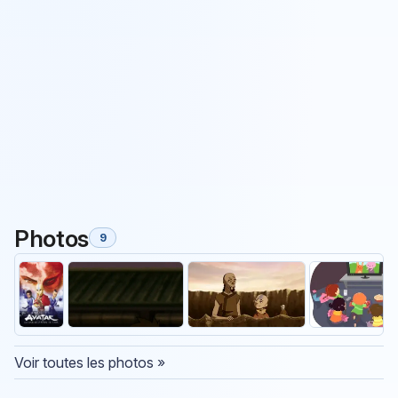
Photos
9
Voir toutes les photos »