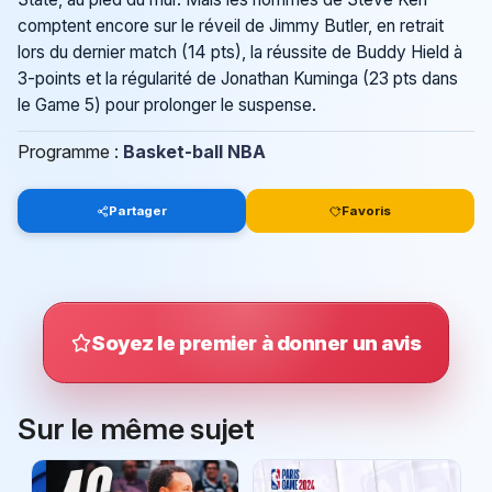
comptent encore sur le réveil de Jimmy Butler, en retrait
lors du dernier match (14 pts), la réussite de Buddy Hield à
3-points et la régularité de Jonathan Kuminga (23 pts dans
le Game 5) pour prolonger le suspense.
Programme :
Basket-ball NBA
Partager
Favoris
Soyez le premier à donner un avis
Sur le même sujet