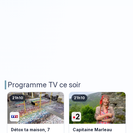
Programme TV ce soir
21h10
21h10
Détox ta maison, 7
Capitaine Marleau