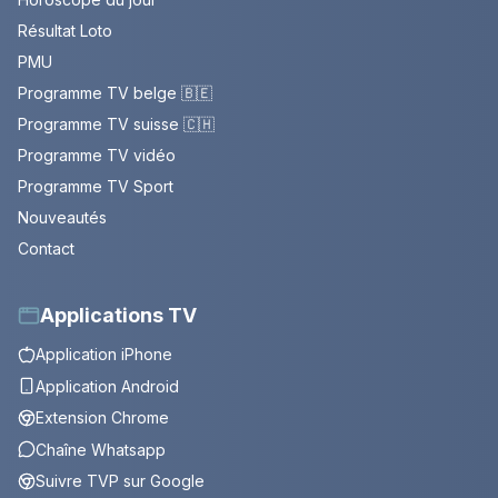
Résultat Loto
PMU
Programme TV belge 🇧🇪
Programme TV suisse 🇨🇭
Programme TV vidéo
Programme TV Sport
Nouveautés
Contact
Applications TV
Application iPhone
Application Android
Extension Chrome
Chaîne Whatsapp
Suivre TVP sur Google