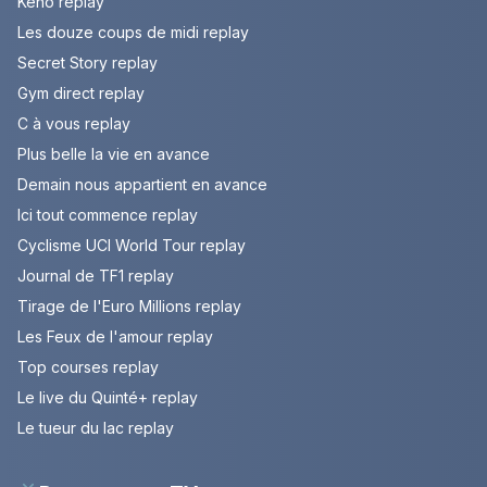
Keno replay
Les douze coups de midi replay
Secret Story replay
Gym direct replay
C à vous replay
Plus belle la vie en avance
Demain nous appartient en avance
Ici tout commence replay
Cyclisme UCI World Tour replay
Journal de TF1 replay
Tirage de l'Euro Millions replay
Les Feux de l'amour replay
Top courses replay
Le live du Quinté+ replay
Le tueur du lac replay