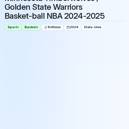
Golden State Warriors
Basket-ball NBA 2024-2025
Sport
Basket
1h45min
2024
Etats-Unis