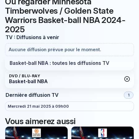
Où regarder Minnesota
Timberwolves / Golden State
Warriors Basket-ball NBA 2024-
2025
TV : Diffusions à venir
Aucune diffusion prévue pour le moment.
Basket-ball NBA : toutes les diffusions TV
DVD / BLU-RAY
Basket-ball NBA
Dernière diffusion TV
1
Mercredi 21 mai 2025 à 09h00
Vous aimerez aussi