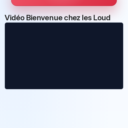
Vidéo Bienvenue chez les Loud