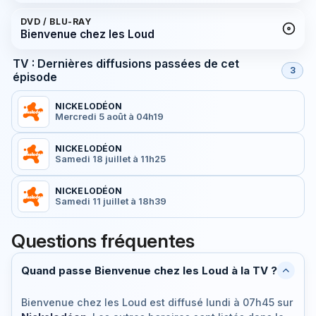
DVD / BLU-RAY
Bienvenue chez les Loud
TV : Dernières diffusions passées de cet
3
épisode
NICKELODÉON
Mercredi 5 août à 04h19
NICKELODÉON
Samedi 18 juillet à 11h25
NICKELODÉON
Samedi 11 juillet à 18h39
Questions fréquentes
Quand passe Bienvenue chez les Loud à la TV ?
Bienvenue chez les Loud est diffusé
lundi à 07h45
sur