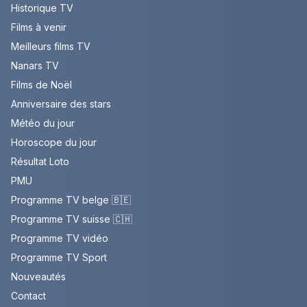
Historique TV
Films à venir
Meilleurs films TV
Nanars TV
Films de Noël
Anniversaire des stars
Météo du jour
Horoscope du jour
Résultat Loto
PMU
Programme TV belge 🇧🇪
Programme TV suisse 🇨🇭
Programme TV vidéo
Programme TV Sport
Nouveautés
Contact