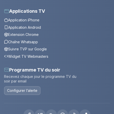
Applications TV
Application iPhone
Application Android
Extension Chrome
Chaîne Whatsapp
Suivre TVP sur Google
Widget TV Webmasters
Programme TV du soir
Recevez chaque jour le programme TV du
soir par email
Configurer l’alerte