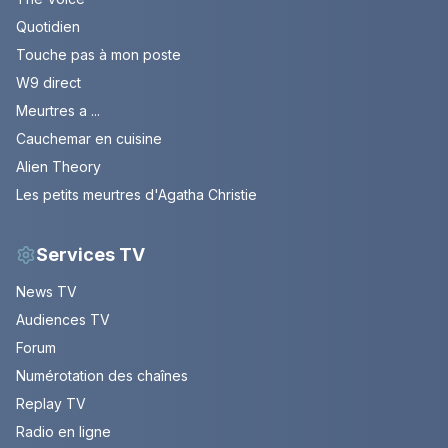
Quotidien
Touche pas à mon poste
W9 direct
Meurtres a ...
Cauchemar en cuisine
Alien Theory
Les petits meurtres d'Agatha Christie
Services TV
News TV
Audiences TV
Forum
Numérotation des chaînes
Replay TV
Radio en ligne