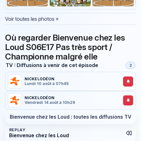
Voir toutes les photos »
Où regarder Bienvenue chez les
Loud S06E17 Pas très sport /
Championne malgré elle
TV : Diffusions à venir de cet épisode
2
NICKELODÉON
Lundi 10 août à 07h45
NICKELODÉON
Vendredi 14 août à 10h29
Bienvenue chez les Loud : toutes les diffusions TV
REPLAY
Bienvenue chez les Loud