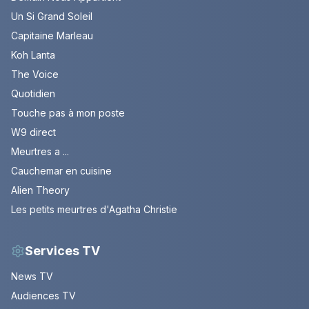
Un Si Grand Soleil
Capitaine Marleau
Koh Lanta
The Voice
Quotidien
Touche pas à mon poste
W9 direct
Meurtres a ...
Cauchemar en cuisine
Alien Theory
Les petits meurtres d'Agatha Christie
Services TV
News TV
Audiences TV