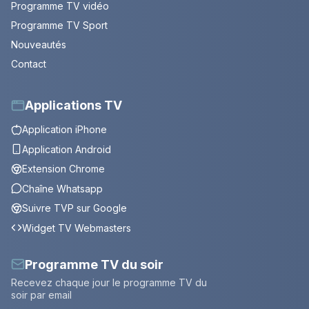
Programme TV vidéo
Programme TV Sport
Nouveautés
Contact
Applications TV
Application iPhone
Application Android
Extension Chrome
Chaîne Whatsapp
Suivre TVP sur Google
Widget TV Webmasters
Programme TV du soir
Recevez chaque jour le programme TV du
soir par email