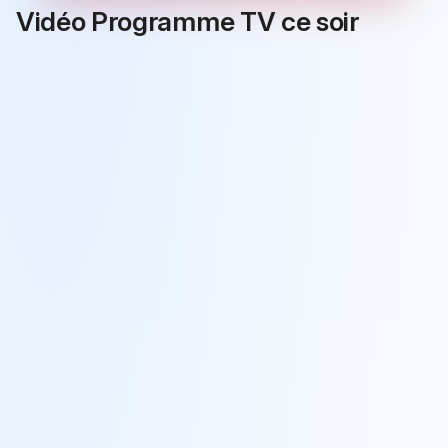
Vidéo Programme TV ce soir