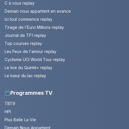
C à vous replay
Demain nous appartient en avance
Ici tout commence replay
Tirage de l'Euro Millions replay
Journal de TF1 replay
Top courses replay
Les Feux de l'amour replay
Cyclisme UCI World Tour replay
Le live du Quinté+ replay
Le tueur du lac replay
Programmes TV
TBT9
HPI
Plus Belle La Vie
Demain Nous Appartient