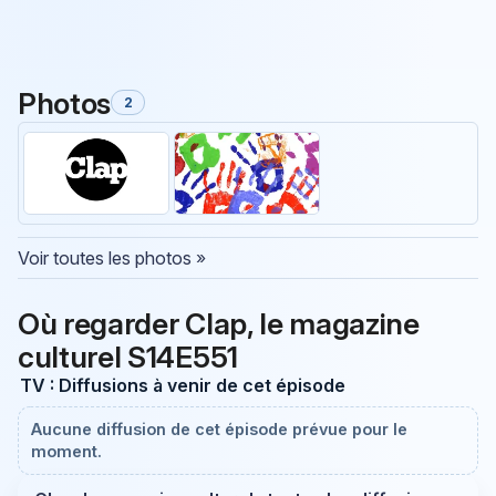
Photos
2
Voir toutes les photos »
Où regarder Clap, le magazine
culturel S14E551
TV : Diffusions à venir de cet épisode
Aucune diffusion de cet épisode prévue pour le
moment.