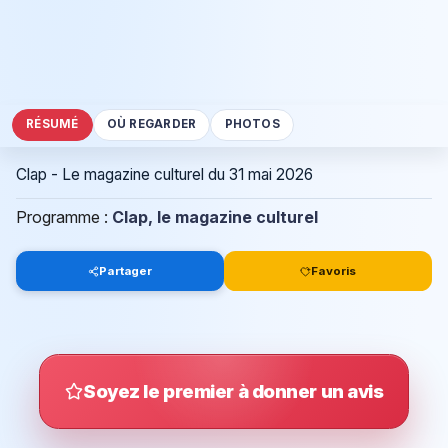
RÉSUMÉ
OÙ REGARDER
PHOTOS
Clap - Le magazine culturel du 31 mai 2026
Programme :
Clap, le magazine culturel
Partager
Favoris
Soyez le premier à donner un avis