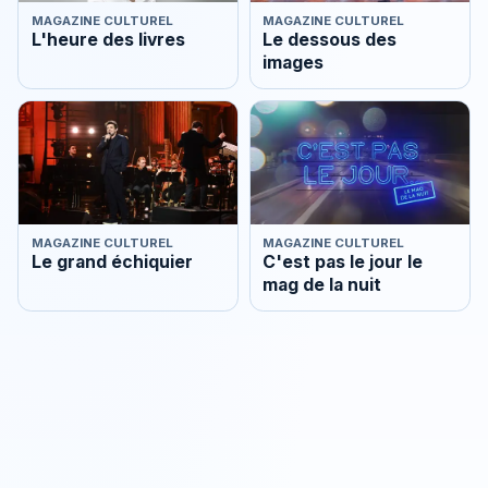
MAGAZINE CULTUREL
MAGAZINE CULTUREL
L'heure des livres
Le dessous des
images
MAGAZINE CULTUREL
MAGAZINE CULTUREL
Le grand échiquier
C'est pas le jour le
mag de la nuit