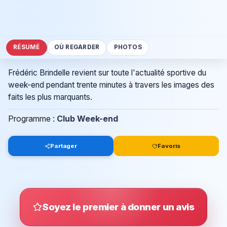
RÉSUMÉ
OÙ REGARDER
PHOTOS
Frédéric Brindelle revient sur toute l'actualité sportive du
week-end pendant trente minutes à travers les images des
faits les plus marquants.
Programme :
Club Week-end
Partager
Favoris
Soyez le premier à donner un avis