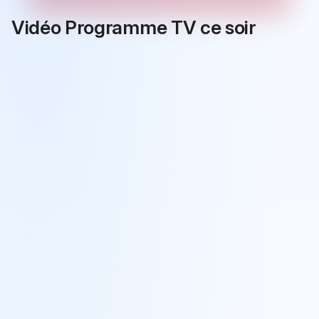
Vidéo Programme TV ce soir