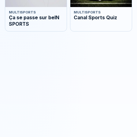
MULTISPORTS
MULTISPORTS
Ça se passe sur beIN
Canal Sports Quiz
SPORTS