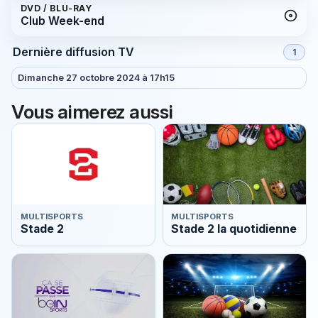
DVD / BLU-RAY
Club Week-end
Dernière diffusion TV
1
Dimanche 27 octobre 2024 à 17h15
Vous aimerez aussi
MULTISPORTS
MULTISPORTS
Stade 2
Stade 2 la quotidienne