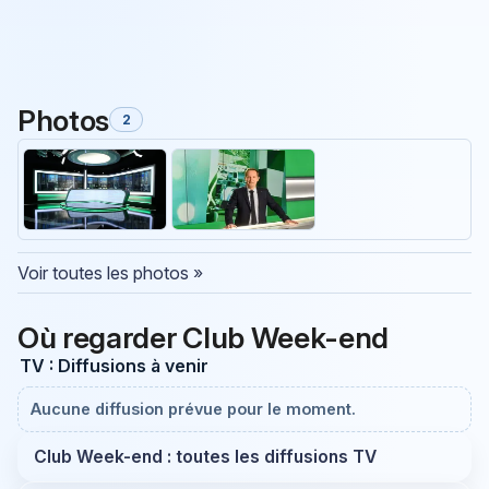
Photos
2
Voir toutes les photos »
Où regarder Club Week-end
TV : Diffusions à venir
Aucune diffusion prévue pour le moment.
Club Week-end : toutes les diffusions TV