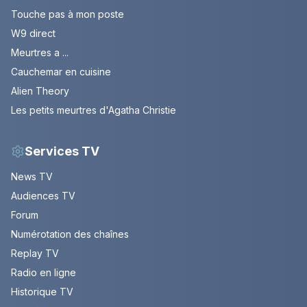
Touche pas à mon poste
W9 direct
Meurtres a ...
Cauchemar en cuisine
Alien Theory
Les petits meurtres d'Agatha Christie
Services TV
News TV
Audiences TV
Forum
Numérotation des chaînes
Replay TV
Radio en ligne
Historique TV