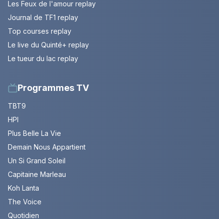
Les Feux de l'amour replay
Journal de TF1 replay
Top courses replay
Le live du Quinté+ replay
Le tueur du lac replay
Programmes TV
TBT9
HPI
Plus Belle La Vie
Demain Nous Appartient
Un Si Grand Soleil
Capitaine Marleau
Koh Lanta
The Voice
Quotidien