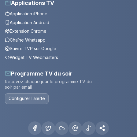
Applications TV
Application iPhone
Application Android
Extension Chrome
Chaîne Whatsapp
Suivre TVP sur Google
Widget TV Webmasters
Programme TV du soir
Recevez chaque jour le programme TV du
soir par email
Configurer l’alerte