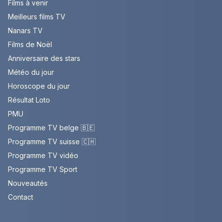
Films à venir
Meilleurs films TV
Nanars TV
Films de Noël
Anniversaire des stars
Météo du jour
Horoscope du jour
Résultat Loto
PMU
Programme TV belge 🇧🇪
Programme TV suisse 🇨🇭
Programme TV vidéo
Programme TV Sport
Nouveautés
Contact