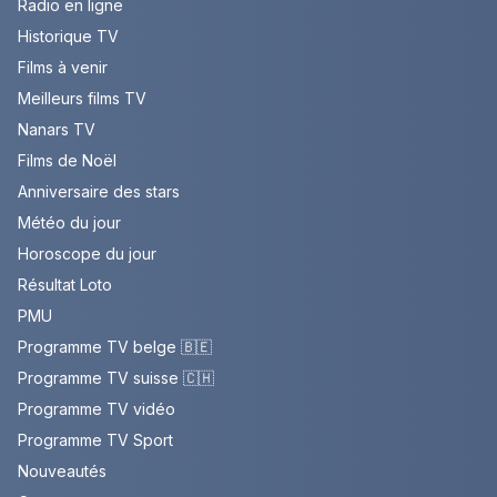
Radio en ligne
Historique TV
Films à venir
Meilleurs films TV
Nanars TV
Films de Noël
Anniversaire des stars
Météo du jour
Horoscope du jour
Résultat Loto
PMU
Programme TV belge 🇧🇪
Programme TV suisse 🇨🇭
Programme TV vidéo
Programme TV Sport
Nouveautés