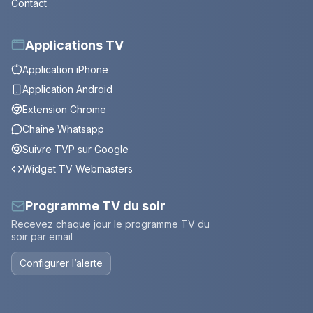
Contact
Applications TV
Application iPhone
Application Android
Extension Chrome
Chaîne Whatsapp
Suivre TVP sur Google
Widget TV Webmasters
Programme TV du soir
Recevez chaque jour le programme TV du
soir par email
Configurer l’alerte