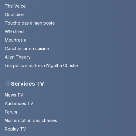
The Voice
Quotidien
Touche pas à mon poste
W9 direct
Meurtres a ...
Cauchemar en cuisine
Alien Theory
Les petits meurtres d'Agatha Christie
Services TV
News TV
Audiences TV
Forum
Numérotation des chaînes
Replay TV