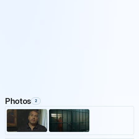
Photos
2