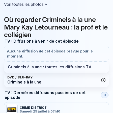
Voir toutes les photos »
Où regarder Criminels à la une
Mary Kay Letourneau : la prof et le
collégien
TV : Diffusions à venir de cet épisode
Aucune diffusion de cet épisode prévue pour le
moment.
Criminels à la une : toutes les diffusions TV
DVD / BLU-RAY
Criminels à la une
TV : Dernières diffusions passées de cet
3
épisode
CRIME DISTRICT
Samedi 25 juillet à 07h10