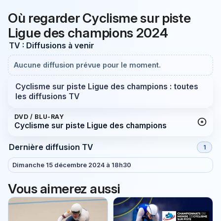
Où regarder Cyclisme sur piste
Ligue des champions 2024
TV : Diffusions à venir
Aucune diffusion prévue pour le moment.
Cyclisme sur piste Ligue des champions : toutes
les diffusions TV
DVD / BLU-RAY
Cyclisme sur piste Ligue des champions
Dernière diffusion TV
1
Dimanche 15 décembre 2024 à 18h30
Vous aimerez aussi