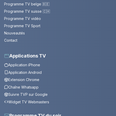
Programme TV belge 🇧🇪
Programme TV suisse 🇨🇭
Programme TV vidéo
Programme TV Sport
Nouveautés
Contact
Applications TV
Application iPhone
Application Android
Extension Chrome
Chaîne Whatsapp
Suivre TVP sur Google
Widget TV Webmasters
Programme TV du soir