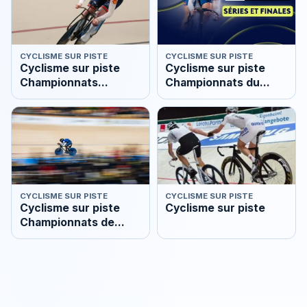
CYCLISME SUR PISTE
CYCLISME SUR PISTE
Cyclisme sur piste
Cyclisme sur piste
Championnats
Championnats du
d'Europe
monde
CYCLISME SUR PISTE
CYCLISME SUR PISTE
Cyclisme sur piste
Cyclisme sur piste
Championnats de
France