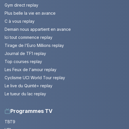
Gym direct replay
Plus belle la vie en avance
C à vous replay
Demain nous appartient en avance
Ici tout commence replay
Tirage de l'Euro Millions replay
Journal de TF1 replay
Top courses replay
Les Feux de l'amour replay
Cyclisme UCI World Tour replay
Le live du Quinté+ replay
Le tueur du lac replay
Programmes TV
TBT9