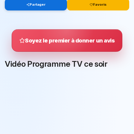
Partager
Favoris
Soyez le premier à donner un avis
Vidéo Programme TV ce soir