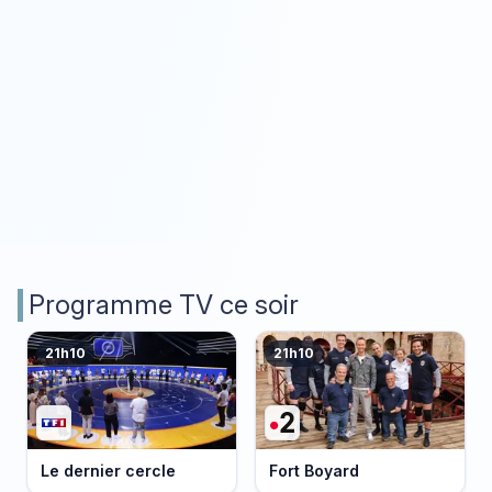
Programme TV ce soir
21h10
21h10
Le dernier cercle
Fort Boyard