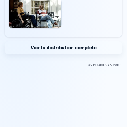
Voir la distribution complète
SUPPRIMER LA PUB