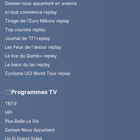
Demain nous appartient en avance
Ici tout commence replay
Tirage de l'Euro Millions replay
Top courses replay
Journal de TF1 replay
Les Feux de l'amour replay
Le live du Quinté+ replay
Le tueur du lac replay
Cyclisme UCI World Tour replay
Programmes TV
TBT9
HPI
Plus Belle La Vie
Demain Nous Appartient
Un Si Grand Soleil