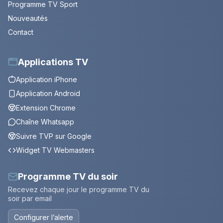
Programme TV Sport
Nouveautés
Contact
Applications TV
Application iPhone
Application Android
Extension Chrome
Chaîne Whatsapp
Suivre TVP sur Google
Widget TV Webmasters
Programme TV du soir
Recevez chaque jour le programme TV du
soir par email
Configurer l’alerte