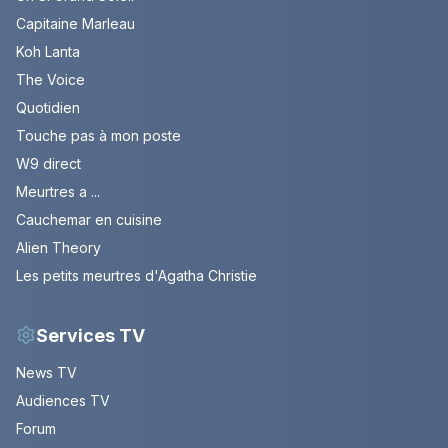
Capitaine Marleau
Koh Lanta
The Voice
Quotidien
Touche pas à mon poste
W9 direct
Meurtres a ...
Cauchemar en cuisine
Alien Theory
Les petits meurtres d'Agatha Christie
Services TV
News TV
Audiences TV
Forum