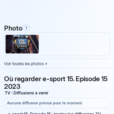
Photo
1
Voir toutes les photos »
Où regarder e-sport 15. Episode 15
2023
TV : Diffusions à venir
Aucune diffusion prévue pour le moment.