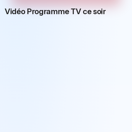
Vidéo Programme TV ce soir