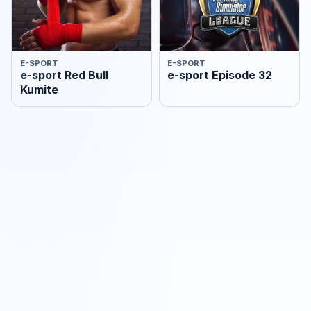
E-SPORT
E-SPORT
e-sport Red Bull
e-sport Episode 32
Kumite