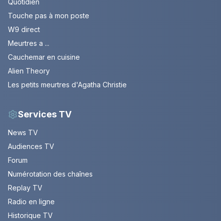
Quotidien
Touche pas à mon poste
W9 direct
Meurtres a ...
Cauchemar en cuisine
Alien Theory
Les petits meurtres d'Agatha Christie
Services TV
News TV
Audiences TV
Forum
Numérotation des chaînes
Replay TV
Radio en ligne
Historique TV