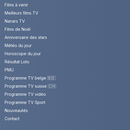
Films à venir
Meilleurs films TV
Nanars TV
Films de Noël
Anniversaire des stars
Météo du jour
Horoscope du jour
Résultat Loto
PMU
Programme TV belge 🇧🇪
Programme TV suisse 🇨🇭
Programme TV vidéo
Programme TV Sport
Nouveautés
Contact