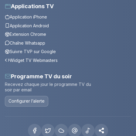
Applications TV
Application iPhone
Application Android
Extension Chrome
Chaîne Whatsapp
Suivre TVP sur Google
Widget TV Webmasters
Programme TV du soir
Recevez chaque jour le programme TV du
soir par email
Configurer l’alerte