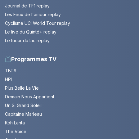
Journal de TF1 replay
Les Feux de l'amour replay
Cyclisme UCI World Tour replay
Le live du Quinté+ replay
Le tueur du lac replay
Programmes TV
TBT9
HPI
Plus Belle La Vie
Demain Nous Appartient
Un Si Grand Soleil
Capitaine Marleau
Koh Lanta
The Voice