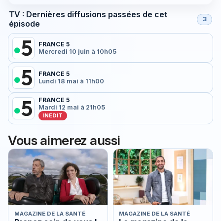
TV : Dernières diffusions passées de cet
3
épisode
FRANCE 5
Mercredi 10 juin à 10h05
FRANCE 5
Lundi 18 mai à 11h00
FRANCE 5
Mardi 12 mai à 21h05
INEDIT
Vous aimerez aussi
MAGAZINE DE LA SANTÉ
MAGAZINE DE LA SANTÉ