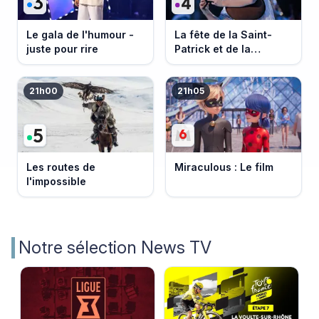
Le gala de l'humour -
La fête de la Saint-
juste pour rire
Patrick et de la
Bretagne
21h00
21h05
Les routes de
Miraculous : Le film
l'impossible
Notre sélection News TV