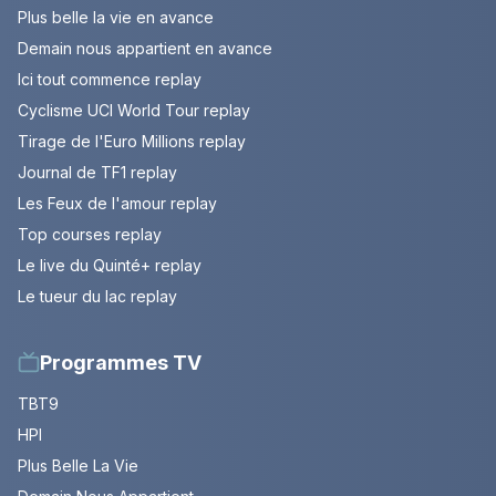
Plus belle la vie en avance
Demain nous appartient en avance
Ici tout commence replay
Cyclisme UCI World Tour replay
Tirage de l'Euro Millions replay
Journal de TF1 replay
Les Feux de l'amour replay
Top courses replay
Le live du Quinté+ replay
Le tueur du lac replay
Programmes TV
TBT9
HPI
Plus Belle La Vie