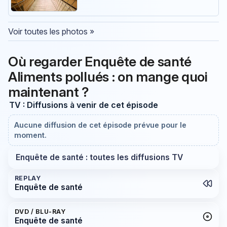
Voir toutes les photos »
Où regarder Enquête de santé
Aliments pollués : on mange quoi
maintenant ?
TV : Diffusions à venir de cet épisode
Aucune diffusion de cet épisode prévue pour le
moment.
Enquête de santé : toutes les diffusions TV
REPLAY
Enquête de santé
DVD / BLU-RAY
Enquête de santé