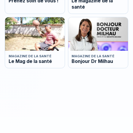
Prenez soin de vous !
Le magazine de la
santé
MAGAZINE DE LA SANTÉ
MAGAZINE DE LA SANTÉ
Le Mag de la santé
Bonjour Dr Milhau