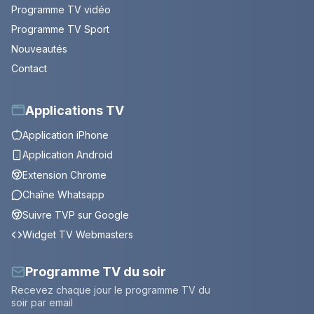
Programme TV vidéo
Programme TV Sport
Nouveautés
Contact
Applications TV
Application iPhone
Application Android
Extension Chrome
Chaîne Whatsapp
Suivre TVP sur Google
Widget TV Webmasters
Programme TV du soir
Recevez chaque jour le programme TV du
soir par email