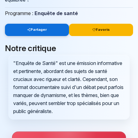
Programme :
Enquête de santé
Partager
Favoris
Notre critique
"Enquête de Santé" est une émission informative
et pertinente, abordant des sujets de santé
cruciaux avec rigueur et clarté. Cependant, son
format documentaire suivi d'un débat peut parfois
manquer de dynamisme, et les thèmes, bien que
variés, peuvent sembler trop spécialisés pour un
public généraliste.