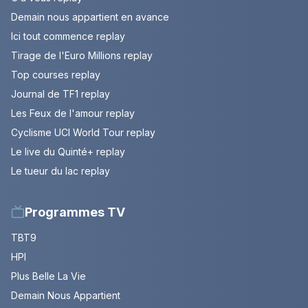
Demain nous appartient en avance
Ici tout commence replay
Tirage de l'Euro Millions replay
Top courses replay
Journal de TF1 replay
Les Feux de l'amour replay
Cyclisme UCI World Tour replay
Le live du Quinté+ replay
Le tueur du lac replay
Programmes TV
TBT9
HPI
Plus Belle La Vie
Demain Nous Appartient