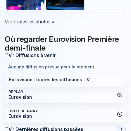
Voir toutes les photos »
Où regarder Eurovision Première
demi-finale
TV : Diffusions à venir
Aucune diffusion prévue pour le moment.
Eurovision : toutes les diffusions TV
REPLAY
Eurovision
DVD / BLU-RAY
Eurovision
TV : Dernières diffusions passées
1