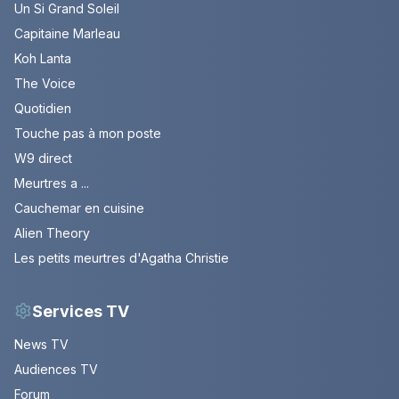
Un Si Grand Soleil
Capitaine Marleau
Koh Lanta
The Voice
Quotidien
Touche pas à mon poste
W9 direct
Meurtres a ...
Cauchemar en cuisine
Alien Theory
Les petits meurtres d'Agatha Christie
Services TV
News TV
Audiences TV
Forum