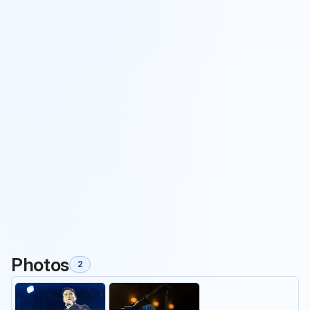
Photos
2