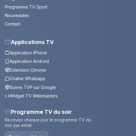
Programme TV Sport
Nouveautés
Contact
Applications TV
Application iPhone
Application Android
Extension Chrome
Chaîne Whatsapp
Suivre TVP sur Google
Widget TV Webmasters
Programme TV du soir
Recevez chaque jour le programme TV du
soir par email