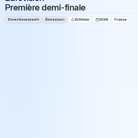
Première demi-finale
Divertissement
Émission
2h30min
2026
France