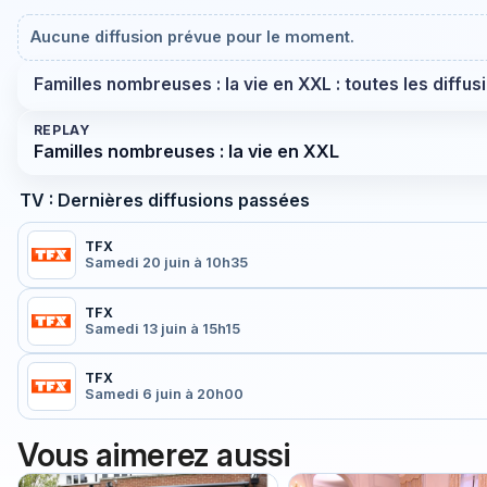
Aucune diffusion prévue pour le moment.
Familles nombreuses : la vie en XXL : toutes les diffus
REPLAY
Familles nombreuses : la vie en XXL
TV : Dernières diffusions passées
TFX
Samedi 20 juin à 10h35
TFX
Samedi 13 juin à 15h15
TFX
Samedi 6 juin à 20h00
Vous aimerez aussi