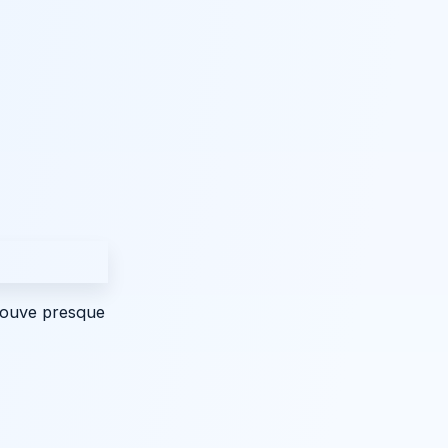
trouve presque