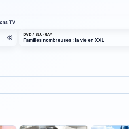
ions TV
DVD / BLU-RAY
Familles nombreuses : la vie en XXL