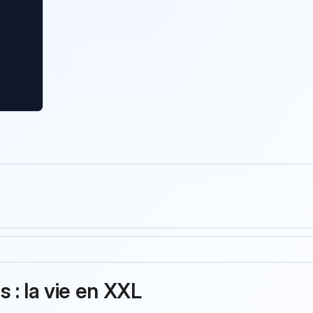
 : la vie en XXL