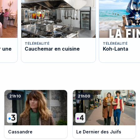
TÉLÉRÉALITÉ
TÉLÉRÉALITÉ
r une
Cauchemar en cuisine
Koh-Lanta
21h10
21h00
Cassandre
Le Dernier des Juifs