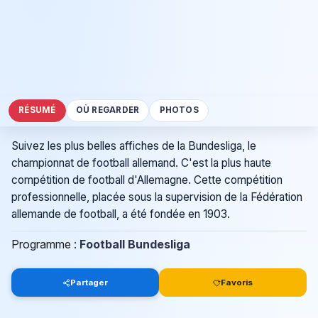
RÉSUMÉ
OÙ REGARDER
PHOTOS
Suivez les plus belles affiches de la Bundesliga, le
championnat de football allemand. C'est la plus haute
compétition de football d'Allemagne. Cette compétition
professionnelle, placée sous la supervision de la Fédération
allemande de football, a été fondée en 1903.
Programme :
Football Bundesliga
Partager
Favoris