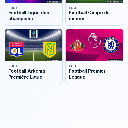
FOOT
FOOT
Football Ligue des
Football Coupe du
champions
monde
FOOT
FOOT
Football Arkema
Football Premier
Première Ligue
League