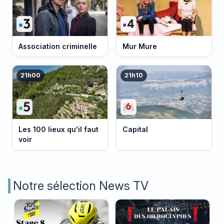
Association criminelle
Mur Mure
21h00
21h10
Les 100 lieux qu'il faut
Capital
voir
Notre sélection News TV