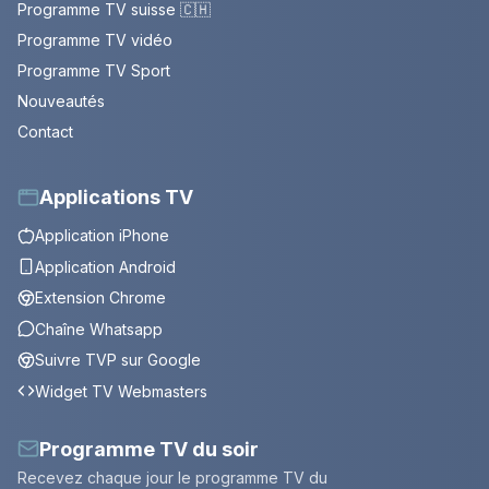
Programme TV suisse 🇨🇭
Programme TV vidéo
Programme TV Sport
Nouveautés
Contact
Applications TV
Application iPhone
Application Android
Extension Chrome
Chaîne Whatsapp
Suivre TVP sur Google
Widget TV Webmasters
Programme TV du soir
Recevez chaque jour le programme TV du