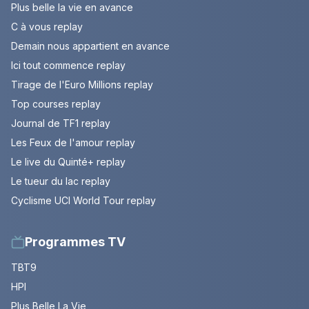
Plus belle la vie en avance
C à vous replay
Demain nous appartient en avance
Ici tout commence replay
Tirage de l'Euro Millions replay
Top courses replay
Journal de TF1 replay
Les Feux de l'amour replay
Le live du Quinté+ replay
Le tueur du lac replay
Cyclisme UCI World Tour replay
Programmes TV
TBT9
HPI
Plus Belle La Vie