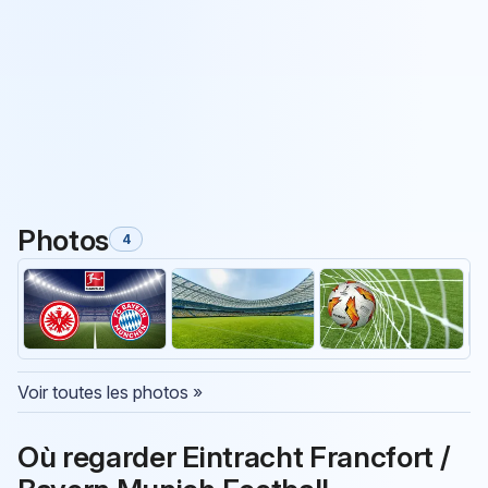
Photos
4
Voir toutes les photos »
Où regarder Eintracht Francfort /