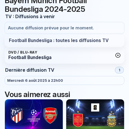
Bayern Munich Football
Bundesliga 2024-2025
TV : Diffusions à venir
Aucune diffusion prévue pour le moment.
Football Bundesliga : toutes les diffusions TV
DVD / BLU-RAY
Football Bundesliga
Dernière diffusion TV
1
Mercredi 6 août 2025 à 22h00
Vous aimerez aussi