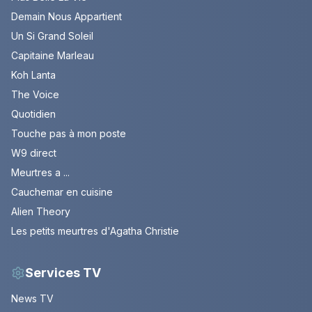
Demain Nous Appartient
Un Si Grand Soleil
Capitaine Marleau
Koh Lanta
The Voice
Quotidien
Touche pas à mon poste
W9 direct
Meurtres a ...
Cauchemar en cuisine
Alien Theory
Les petits meurtres d'Agatha Christie
Services TV
News TV