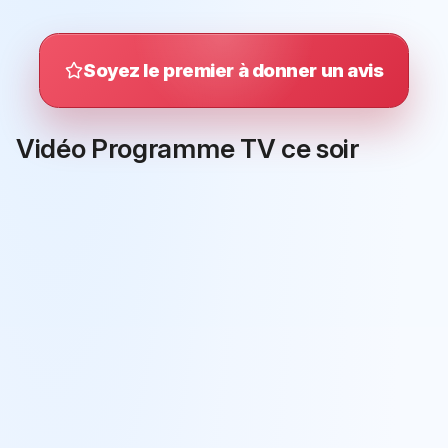
Soyez le premier à donner un avis
Vidéo Programme TV ce soir