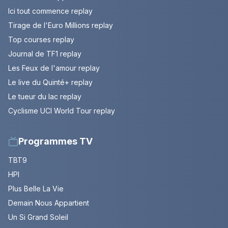
Ici tout commence replay
Tirage de l'Euro Millions replay
Top courses replay
Journal de TF1 replay
Les Feux de l'amour replay
Le live du Quinté+ replay
Le tueur du lac replay
Cyclisme UCI World Tour replay
Programmes TV
TBT9
HPI
Plus Belle La Vie
Demain Nous Appartient
Un Si Grand Soleil