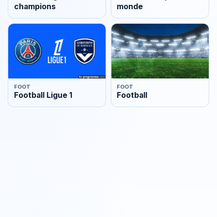
champions
monde
FOOT
FOOT
Football Ligue 1
Football