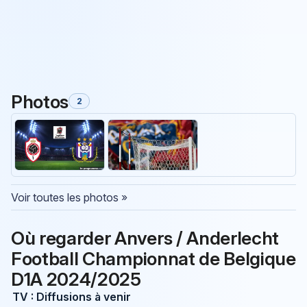
Photos
2
Voir toutes les photos »
Où regarder Anvers / Anderlecht
Football Championnat de Belgique
D1A 2024/2025
TV : Diffusions à venir