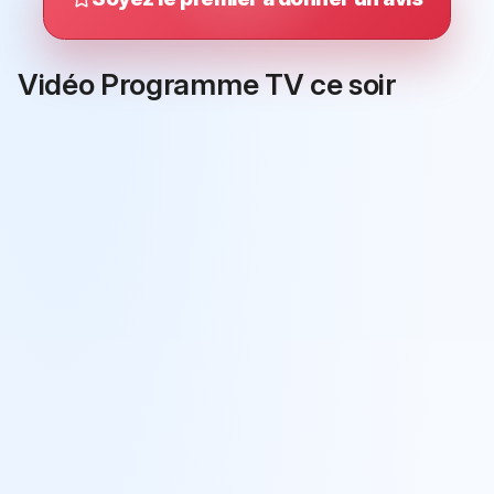
Vidéo Programme TV ce soir