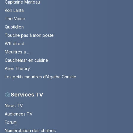
Capitaine Marleau
Koh Lanta
The Voice
Quotidien
Touche pas à mon poste
W9 direct
Meurtres a ...
Cauchemar en cuisine
Alien Theory
Les petits meurtres d'Agatha Christie
Services TV
News TV
Audiences TV
Forum
Numérotation des chaînes