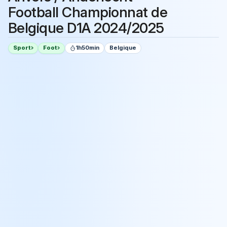
Football Championnat de
Belgique D1A 2024/2025
Sport
Foot
1h50min
Belgique