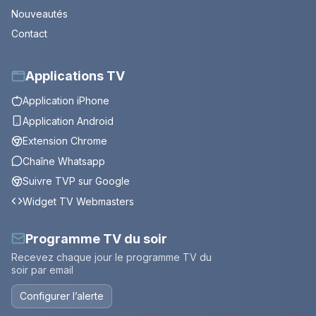
Nouveautés
Contact
Applications TV
Application iPhone
Application Android
Extension Chrome
Chaîne Whatsapp
Suivre TVP sur Google
Widget TV Webmasters
Programme TV du soir
Recevez chaque jour le programme TV du
soir par email
Configurer l’alerte