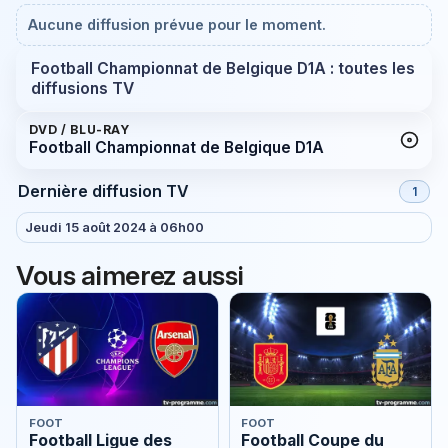
Aucune diffusion prévue pour le moment.
Football Championnat de Belgique D1A : toutes les
diffusions TV
DVD / BLU-RAY
Football Championnat de Belgique D1A
Dernière diffusion TV
1
Jeudi 15 août 2024 à 06h00
Vous aimerez aussi
FOOT
FOOT
Football Ligue des
Football Coupe du