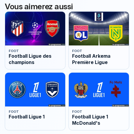
Vous aimerez aussi
FOOT
FOOT
Football Ligue des
Football Arkema
champions
Première Ligue
FOOT
FOOT
Football Ligue 1
Football Ligue 1
McDonald's