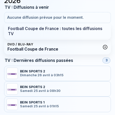
2026
TV : Diffusions à venir
Aucune diffusion prévue pour le moment.
Football Coupe de France : toutes les diffusions
TV
DVD / BLU-RAY
Football Coupe de France
TV : Dernières diffusions passées
3
BEIN SPORTS 2
Dimanche 26 avril à 03h15
BEIN SPORTS 2
Samedi 25 avril à 08h30
BEIN SPORTS 1
Samedi 25 avril à 01h15