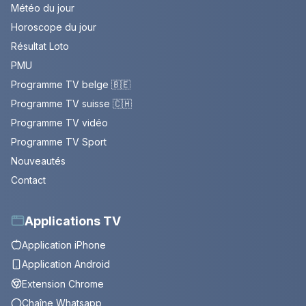
Météo du jour
Horoscope du jour
Résultat Loto
PMU
Programme TV belge 🇧🇪
Programme TV suisse 🇨🇭
Programme TV vidéo
Programme TV Sport
Nouveautés
Contact
Applications TV
Application iPhone
Application Android
Extension Chrome
Chaîne Whatsapp