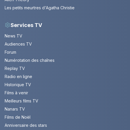
Les petits meurtres d'Agatha Christie
Services TV
News TV
Audiences TV
Forum
Numérotation des chaînes
Replay TV
Radio en ligne
Historique TV
Films à venir
Meilleurs films TV
Nanars TV
Films de Noël
Anniversaire des stars