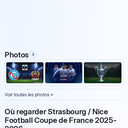
Photos
3
Voir toutes les photos »
Où regarder Strasbourg / Nice
Football Coupe de France 2025-