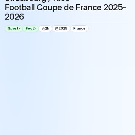
Football Coupe de France 2025-
2026
Sport
Foot
2h
2025
France