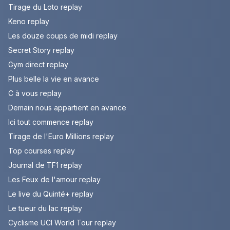
Tirage du Loto replay
Keno replay
Les douze coups de midi replay
Secret Story replay
Gym direct replay
Plus belle la vie en avance
C à vous replay
Demain nous appartient en avance
Ici tout commence replay
Tirage de l'Euro Millions replay
Top courses replay
Journal de TF1 replay
Les Feux de l'amour replay
Le live du Quinté+ replay
Le tueur du lac replay
Cyclisme UCI World Tour replay