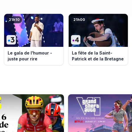
21h10
21h00
Le gala de l'humour -
La fête de la Saint-
juste pour rire
Patrick et de la Bretagne