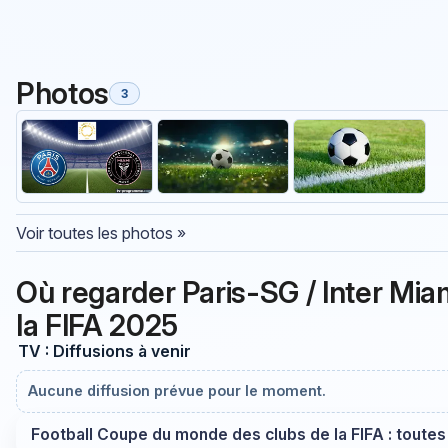
Photos
3
Voir toutes les photos »
Où regarder Paris-SG / Inter Mi
la FIFA 2025
TV : Diffusions à venir
Aucune diffusion prévue pour le moment.
Football Coupe du monde des clubs de la FIFA : toutes