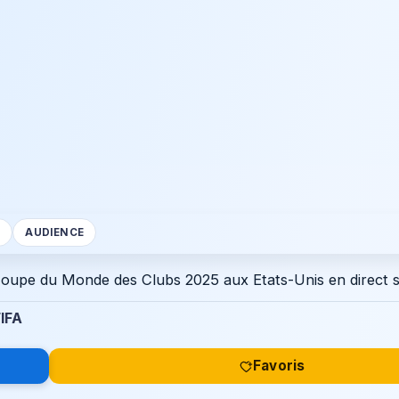
S
AUDIENCE
 Coupe du Monde des Clubs 2025 aux Etats-Unis en direct
FIFA
Favoris