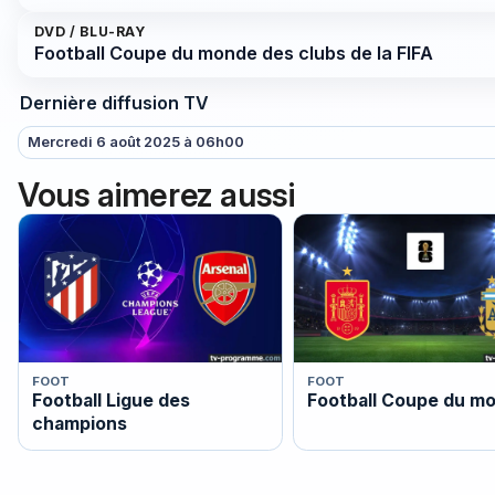
DVD / BLU-RAY
Football Coupe du monde des clubs de la FIFA
Dernière diffusion TV
Mercredi 6 août 2025 à 06h00
Vous aimerez aussi
FOOT
FOOT
Football Ligue des
Football Coupe du m
champions