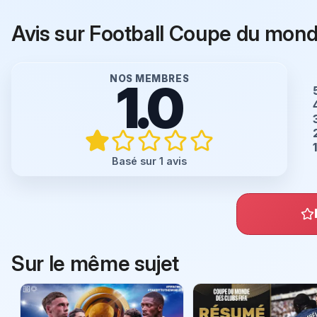
Avis sur Football Coupe du monde
NOS MEMBRES
1.0
Basé sur 1 avis
Sur le même sujet