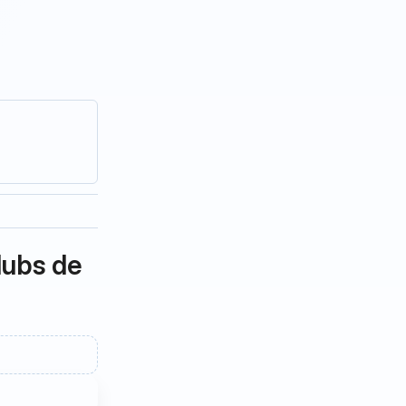
lubs de