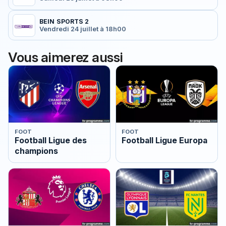
BEIN SPORTS 2
Vendredi 24 juillet à 18h00
Vous aimerez aussi
FOOT
FOOT
Football Ligue des
Football Ligue Europa
champions