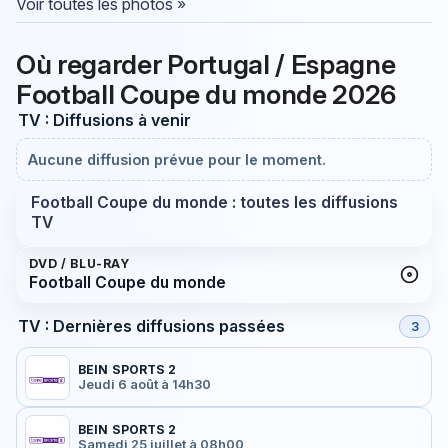
Voir toutes les photos »
Où regarder Portugal / Espagne
Football Coupe du monde 2026
TV : Diffusions à venir
Aucune diffusion prévue pour le moment.
Football Coupe du monde : toutes les diffusions
TV
DVD / BLU-RAY
Football Coupe du monde
TV : Dernières diffusions passées
3
BEIN SPORTS 2
Jeudi 6 août à 14h30
BEIN SPORTS 2
Samedi 25 juillet à 08h00