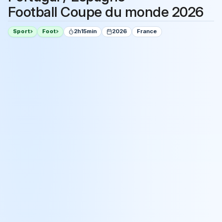
Football Coupe du monde 2026
Sport
Foot
2h15min
2026
France