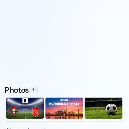
Photos
6