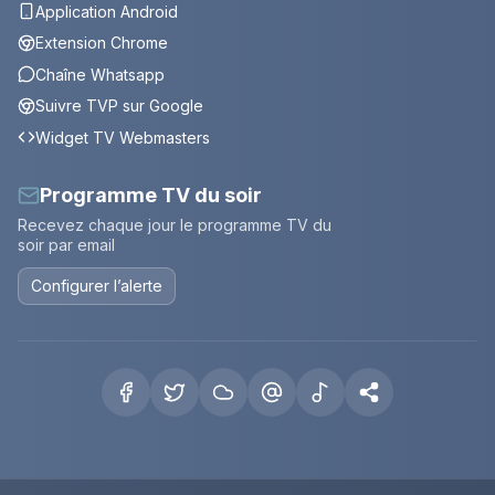
Application Android
Extension Chrome
Chaîne Whatsapp
Suivre TVP sur Google
Widget TV Webmasters
Programme TV du soir
Recevez chaque jour le programme TV du
soir par email
Configurer l’alerte