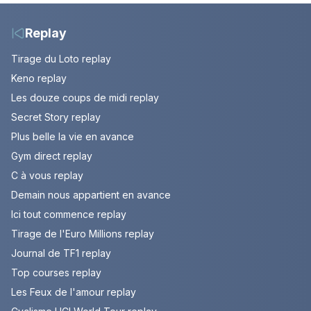
10 août 2026 (spoiler)
Replay
Tirage du Loto replay
Keno replay
Les douze coups de midi replay
Secret Story replay
Plus belle la vie en avance
Gym direct replay
C à vous replay
Demain nous appartient en avance
Ici tout commence replay
Tirage de l'Euro Millions replay
Journal de TF1 replay
Top courses replay
Les Feux de l'amour replay