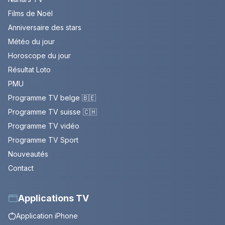
Films de Noël
Anniversaire des stars
Météo du jour
Horoscope du jour
Résultat Loto
PMU
Programme TV belge 🇧🇪
Programme TV suisse 🇨🇭
Programme TV vidéo
Programme TV Sport
Nouveautés
Contact
Applications TV
Application iPhone