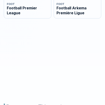
FOOT
FOOT
Football Premier
Football Arkema
League
Première Ligue