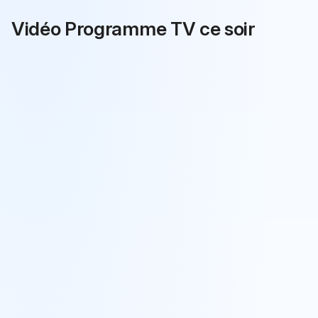
Turquie
Portugal / Slovénie
Vidéo Programme TV ce soir