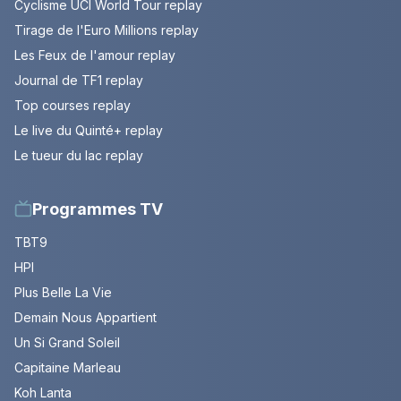
Cyclisme UCI World Tour replay
Tirage de l'Euro Millions replay
Les Feux de l'amour replay
Journal de TF1 replay
Top courses replay
Le live du Quinté+ replay
Le tueur du lac replay
Programmes TV
TBT9
HPI
Plus Belle La Vie
Demain Nous Appartient
Un Si Grand Soleil
Capitaine Marleau
Koh Lanta