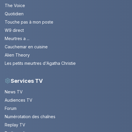
The Voice
Quotidien
Touche pas à mon poste
W9 direct
Meurtres a ...
Cauchemar en cuisine
Alien Theory
Les petits meurtres d'Agatha Christie
Services TV
News TV
Audiences TV
Forum
Numérotation des chaînes
Replay TV