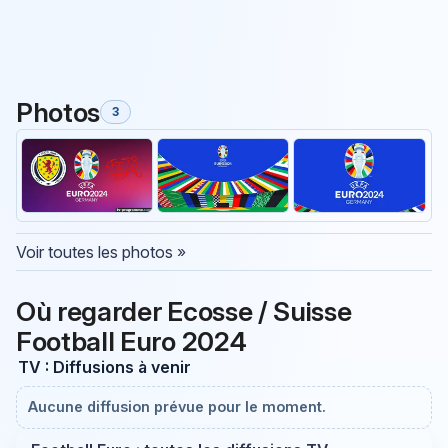
Photos
3
Voir toutes les photos »
Où regarder Ecosse / Suisse
Football Euro 2024
TV : Diffusions à venir
Aucune diffusion prévue pour le moment.