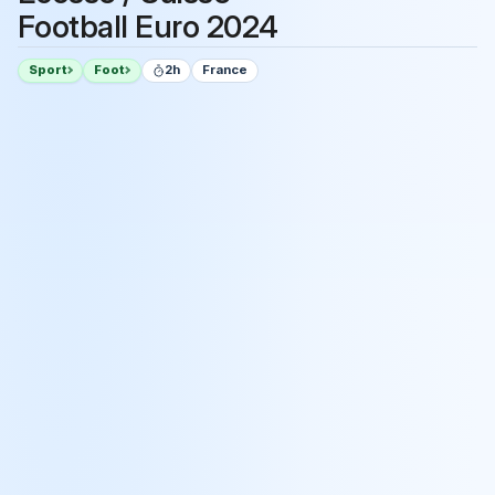
Football Euro 2024
Sport
Foot
2h
France