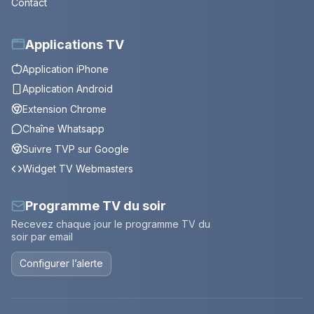
Contact
Applications TV
Application iPhone
Application Android
Extension Chrome
Chaîne Whatsapp
Suivre TVP sur Google
Widget TV Webmasters
Programme TV du soir
Recevez chaque jour le programme TV du
soir par email
Configurer l’alerte