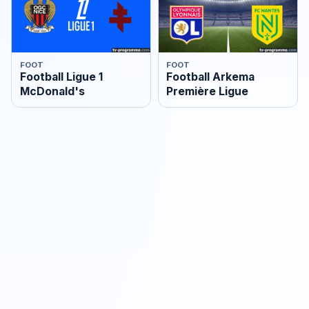
FOOT
FOOT
Football Ligue 1
Football Arkema
McDonald's
Première Ligue