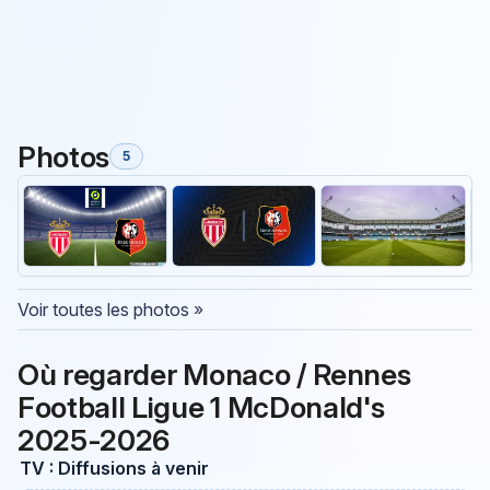
Photos
5
Voir toutes les photos »
Où regarder Monaco / Rennes
Football Ligue 1 McDonald's
2025-2026
TV : Diffusions à venir