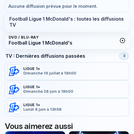
Aucune diffusion prévue pour le moment.
Football Ligue 1 McDonald's : toutes les diffusions
TV
DVD / BLU-RAY
Football Ligue 1 McDonald's
TV : Dernières diffusions passées
3
LIGUE 1+
Dimanche 19 juillet à 18h00
LIGUE 1+
Dimanche 28 juin à 18h00
LIGUE 1+
Lundi 8 juin à 13h58
Vous aimerez aussi