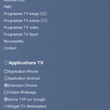
PMU
Programme TV belge 🇧🇪
Programme TV suisse 🇨🇭
Programme TV vidéo
Programme TV Sport
Nouveautés
Contact
Applications TV
Application iPhone
Application Android
Extension Chrome
Chaîne Whatsapp
Suivre TVP sur Google
Widget TV Webmasters