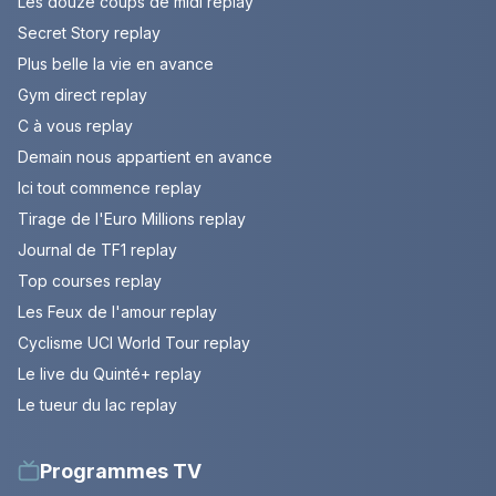
Les douze coups de midi replay
Secret Story replay
Plus belle la vie en avance
Gym direct replay
C à vous replay
Demain nous appartient en avance
Ici tout commence replay
Tirage de l'Euro Millions replay
Journal de TF1 replay
Top courses replay
Les Feux de l'amour replay
Cyclisme UCI World Tour replay
Le live du Quinté+ replay
Le tueur du lac replay
Programmes TV