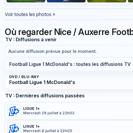
Voir toutes les photos »
Où regarder Nice / Auxerre Foot
TV : Diffusions à venir
Aucune diffusion prévue pour le moment.
Football Ligue 1 McDonald's : toutes les diffusions TV
DVD / BLU-RAY
Football Ligue 1 McDonald's
TV : Dernières diffusions passées
LIGUE 1+
Mercredi 29 juillet à 22h02
LIGUE 1+
Mercredi 8 juillet à 22h05