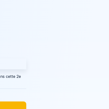
ans cette 2e