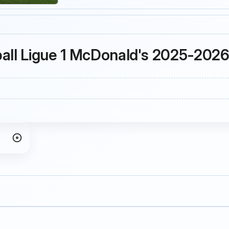
ball Ligue 1 McDonald's 2025-202