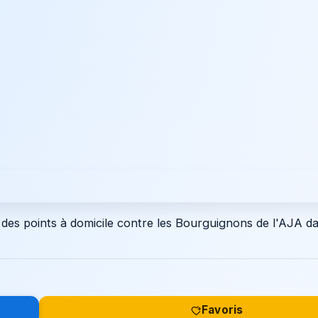
 des points à domicile contre les Bourguignons de l'AJA d
Favoris