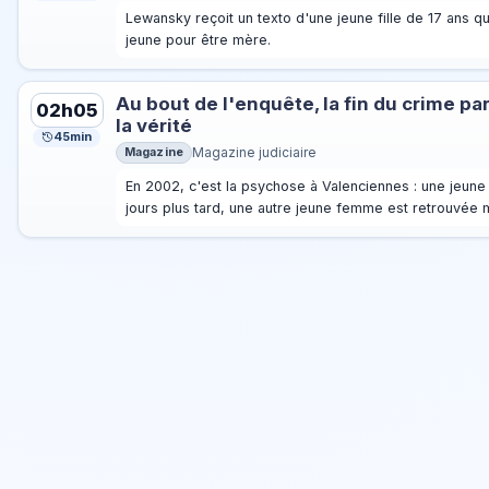
Lewansky reçoit un texto d'une jeune fille de 17 ans qui
jeune pour être mère.
Au bout de l'enquête, la fin du crime pa
02h05
la vérité
45min
Magazine
Magazine judiciaire
En 2002, c'est la psychose à Valenciennes : une jeun
jours plus tard, une autre jeune femme est retrouvée 