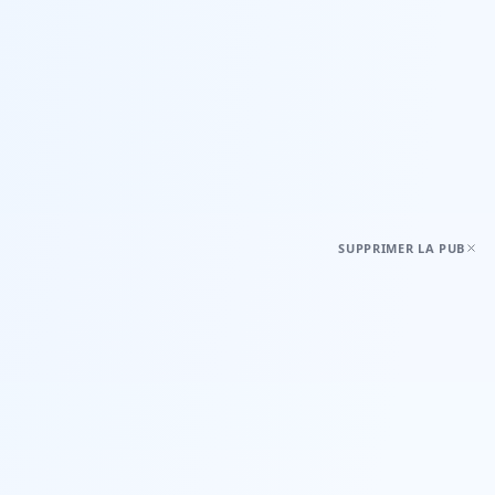
SUPPRIMER LA PUB