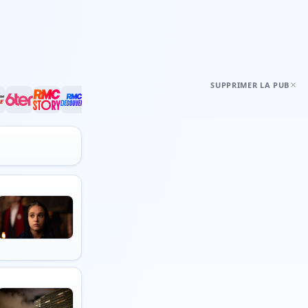
SUPPRIMER LA PUB