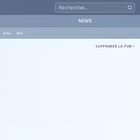
NEWS
Arte
W9
SUPPRIMER LA PUB