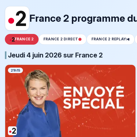
France 2 programme du 
FRANCE 2
FRANCE 2 DIRECT
FRANCE 2 REPLAY
Jeudi 4 juin 2026 sur France 2
21h15