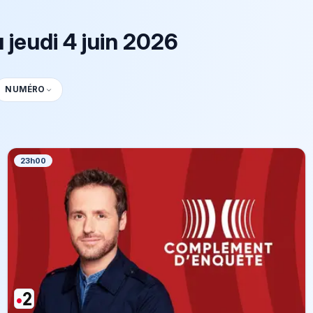
jeudi 4 juin 2026
NUMÉRO
23h00