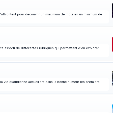
'affrontent pour découvrir un maximum de mots en un minimum de
ité assorti de différentes rubriques qui permettent d'en explorer
t la vie quotidienne accueillent dans la bonne humeur les premiers