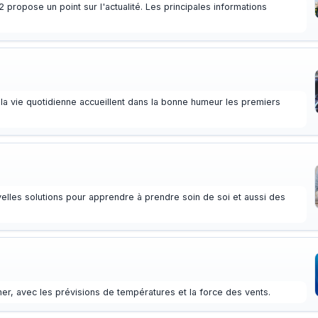
 propose un point sur l'actualité. Les principales informations
t la vie quotidienne accueillent dans la bonne humeur les premiers
velles solutions pour apprendre à prendre soin de soi et aussi des
r, avec les prévisions de températures et la force des vents.