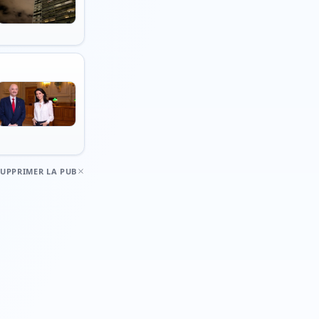
SUPPRIMER LA PUB