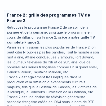
France 2 : grille des programmes TV de
France 2
Retrouvez le programme France 2 de ce soir, de la
journée et de la semaine, ainsi que le programme en
cours de diffusion sur France 2, grâce à notre
grille TV
complète France 2
.
Parmi les émissions les plus populaires de France 2, on
peut citer N'oubliez pas les paroles, Tout le monde a son
mot à dire, Affaire conclue, Les Z'amours, Fort Boyard,
les journaux télévisés de 13h et de 20h, ainsi que de
nombreuses séries françaises comme Un si grand soleil,
Candice Renoir, Capitaine Marleau, etc.
France 2 est également très impliquée dans la
production et la diffusion d'événements culturels
majeurs, tels que le Festival de Cannes, les Victoires de
la Musique, le Concours Eurovision de la Chanson, etc.
France 2 est une chaîne de télévision généraliste
nationale française créée en 1964 sous le nom de RTF