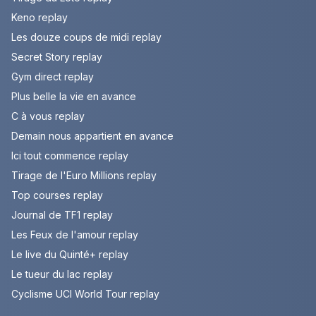
Keno replay
Les douze coups de midi replay
Secret Story replay
Gym direct replay
Plus belle la vie en avance
C à vous replay
Demain nous appartient en avance
Ici tout commence replay
Tirage de l'Euro Millions replay
Top courses replay
Journal de TF1 replay
Les Feux de l'amour replay
Le live du Quinté+ replay
Le tueur du lac replay
Cyclisme UCI World Tour replay