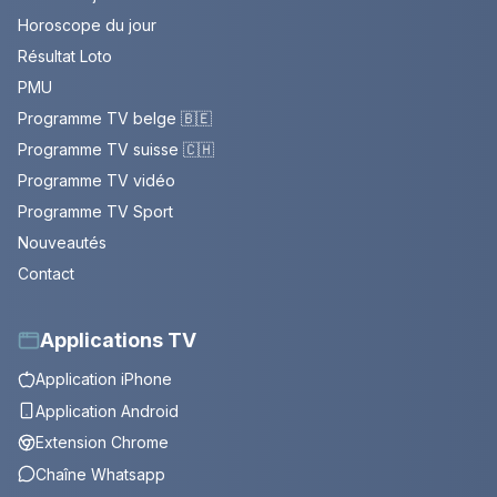
Horoscope du jour
Résultat Loto
PMU
Programme TV belge 🇧🇪
Programme TV suisse 🇨🇭
Programme TV vidéo
Programme TV Sport
Nouveautés
Contact
Applications TV
Application iPhone
Application Android
Extension Chrome
Chaîne Whatsapp