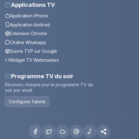
Applications TV
Application iPhone
Application Android
Extension Chrome
Chaîne Whatsapp
Suivre TVP sur Google
Widget TV Webmasters
Programme TV du soir
Recevez chaque jour le programme TV du
soir par email
Configurer l’alerte