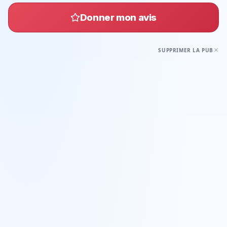
Donner mon avis
SUPPRIMER LA PUB