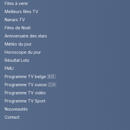
Films à venir
Meilleurs films TV
Nanars TV
Films de Noël
Anniversaire des stars
Météo du jour
Horoscope du jour
Résultat Loto
PMU
Programme TV belge 🇧🇪
Programme TV suisse 🇨🇭
Programme TV vidéo
Programme TV Sport
Nouveautés
Contact