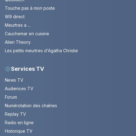
Touche pas à mon poste
W9 direct
Meurtres a ...
Cauchemar en cuisine
Alien Theory
Les petits meurtres d'Agatha Christie
Services TV
News TV
Audiences TV
Forum
Numérotation des chaînes
Replay TV
Radio en ligne
Historique TV