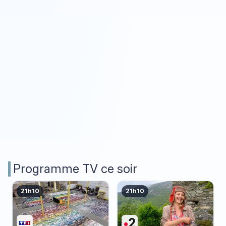
Programme TV ce soir
21h10
21h10