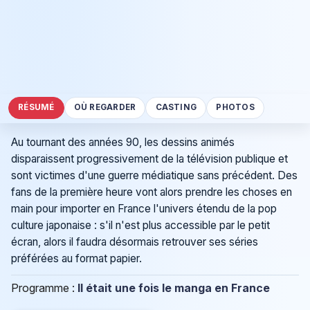
RÉSUMÉ
OÙ REGARDER
CASTING
PHOTOS
Au tournant des années 90, les dessins animés
disparaissent progressivement de la télévision publique et
sont victimes d'une guerre médiatique sans précédent. Des
fans de la première heure vont alors prendre les choses en
main pour importer en France l'univers étendu de la pop
culture japonaise : s'il n'est plus accessible par le petit
écran, alors il faudra désormais retrouver ses séries
préférées au format papier.
Programme :
Il était une fois le manga en France