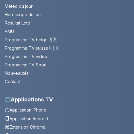
Météo du jour
Horoscope du jour
Résultat Loto
PMU
Programme TV belge 🇧🇪
Programme TV suisse 🇨🇭
Programme TV vidéo
Programme TV Sport
Nouveautés
Contact
Applications TV
Application iPhone
Application Android
Extension Chrome