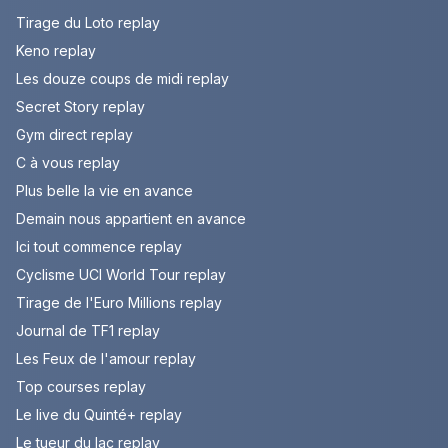
Tirage du Loto replay
Keno replay
Les douze coups de midi replay
Secret Story replay
Gym direct replay
C à vous replay
Plus belle la vie en avance
Demain nous appartient en avance
Ici tout commence replay
Cyclisme UCI World Tour replay
Tirage de l'Euro Millions replay
Journal de TF1 replay
Les Feux de l'amour replay
Top courses replay
Le live du Quinté+ replay
Le tueur du lac replay