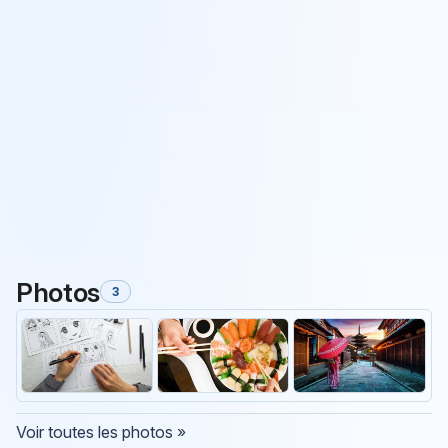
Photos
3
Voir toutes les photos »