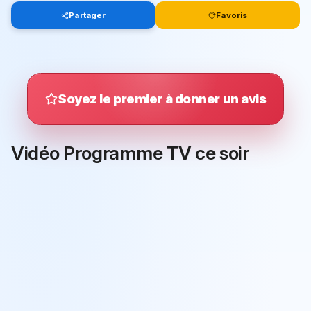
Partager
Favoris
Soyez le premier à donner un avis
Vidéo Programme TV ce soir