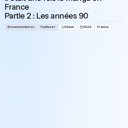
France
Partie 2 : Les années 90
Documentaire
Culture
52min
2024
France