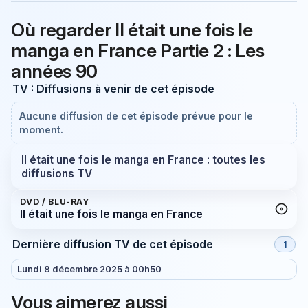
Où regarder Il était une fois le
manga en France Partie 2 : Les
années 90
TV : Diffusions à venir de cet épisode
Aucune diffusion de cet épisode prévue pour le
moment.
Il était une fois le manga en France : toutes les
diffusions TV
DVD / BLU-RAY
Il était une fois le manga en France
Dernière diffusion TV de cet épisode
1
Lundi 8 décembre 2025 à 00h50
Vous aimerez aussi