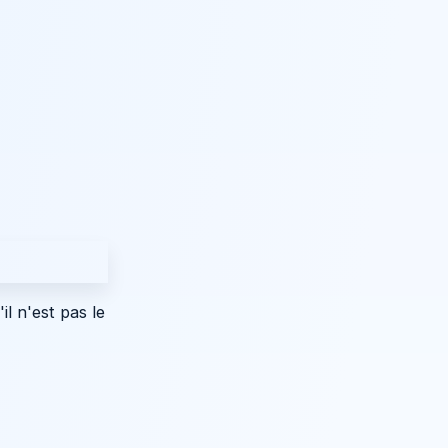
l n'est pas le