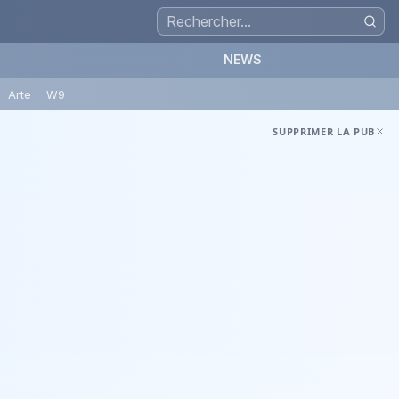
NEWS
Arte
W9
SUPPRIMER LA PUB