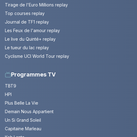
Tirage de l'Euro Millions replay
Top courses replay
Journal de TF1 replay
Les Feux de l'amour replay
Le live du Quinté+ replay
Le tueur du lac replay
Cyclisme UCI World Tour replay
Programmes TV
TBT9
HPI
Plus Belle La Vie
Demain Nous Appartient
Un Si Grand Soleil
Capitaine Marleau