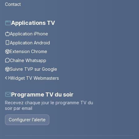
Contact
Applications TV
Application iPhone
Application Android
Extension Chrome
Chaîne Whatsapp
Suivre TVP sur Google
Widget TV Webmasters
Programme TV du soir
Recevez chaque jour le programme TV du
soir par email
Configurer l’alerte