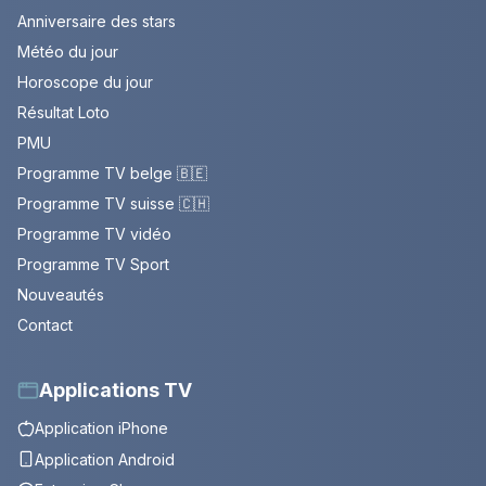
Anniversaire des stars
Météo du jour
Horoscope du jour
Résultat Loto
PMU
Programme TV belge 🇧🇪
Programme TV suisse 🇨🇭
Programme TV vidéo
Programme TV Sport
Nouveautés
Contact
Applications TV
Application iPhone
Application Android