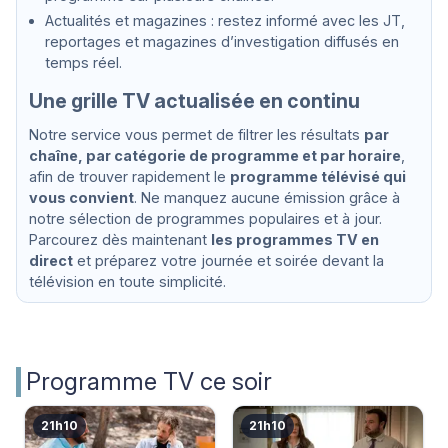
Actualités et magazines : restez informé avec les JT,
reportages et magazines d’investigation diffusés en
temps réel.
Une grille TV actualisée en continu
Notre service vous permet de filtrer les résultats
par
chaîne, par catégorie de programme et par horaire
,
afin de trouver rapidement le
programme télévisé qui
vous convient
. Ne manquez aucune émission grâce à
notre sélection de programmes populaires et à jour.
Parcourez dès maintenant
les programmes TV en
direct
et préparez votre journée et soirée devant la
télévision en toute simplicité.
Programme TV ce soir
21h10
21h10