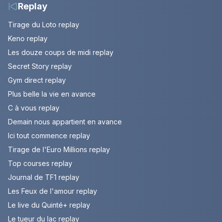
Replay
Tirage du Loto replay
Keno replay
Les douze coups de midi replay
Secret Story replay
Gym direct replay
Plus belle la vie en avance
C à vous replay
Demain nous appartient en avance
Ici tout commence replay
Tirage de l'Euro Millions replay
Top courses replay
Journal de TF1 replay
Les Feux de l'amour replay
Le live du Quinté+ replay
Le tueur du lac replay