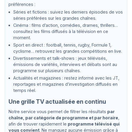
préférences :
Séries et fictions : suivez les derniers épisodes de vos
séries préférées sur les grandes chaînes.
Cinéma : films d’action, comédies, drames, thrillers…
consultez les films diffusés à la télévision en ce
moment.
Sport en direct : football, tennis, rugby, Formule 1,
cyclisme… retrouvez les grandes compétitions en live.
Divertissements et talk-shows : jeux télévisés,
émissions de variétés, interviews et débats sont au
programme sur plusieurs chaînes.
Actualités et magazines : restez informé avec les JT,
reportages et magazines d’investigation diffusés en
temps réel.
Une grille TV actualisée en continu
Notre service vous permet de filtrer les résultats
par
chaîne, par catégorie de programme et par horaire
,
afin de trouver rapidement le
programme télévisé qui
vous convient
. Ne manquez aucune émission grâce à