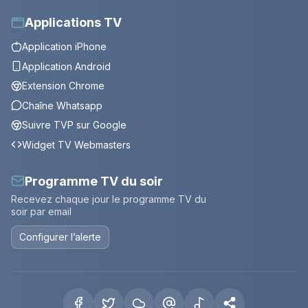
Applications TV
Application iPhone
Application Android
Extension Chrome
Chaîne Whatsapp
Suivre TVP sur Google
Widget TV Webmasters
Programme TV du soir
Recevez chaque jour le programme TV du
soir par email
Configurer l’alerte