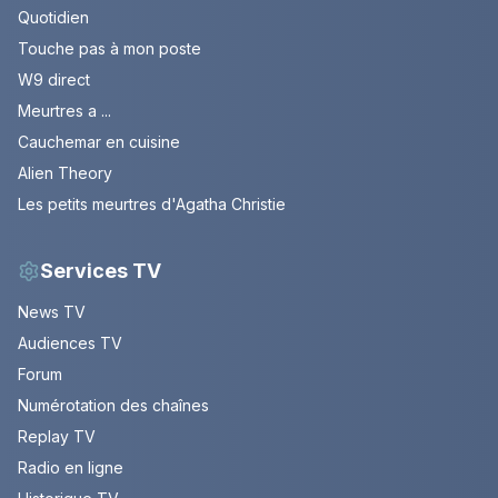
Quotidien
Touche pas à mon poste
W9 direct
Meurtres a ...
Cauchemar en cuisine
Alien Theory
Les petits meurtres d'Agatha Christie
Services TV
News TV
Audiences TV
Forum
Numérotation des chaînes
Replay TV
Radio en ligne