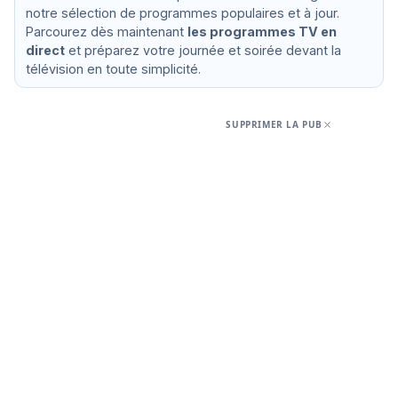
notre sélection de programmes populaires et à jour.
Parcourez dès maintenant
les programmes TV en
direct
et préparez votre journée et soirée devant la
télévision en toute simplicité.
SUPPRIMER LA PUB