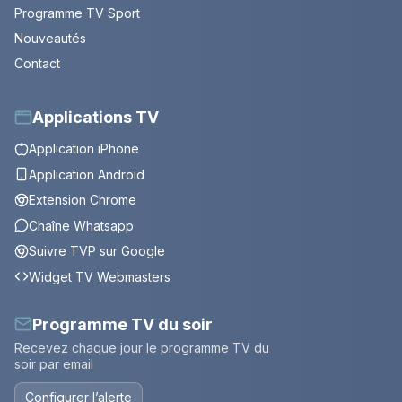
Programme TV Sport
Nouveautés
Contact
Applications TV
Application iPhone
Application Android
Extension Chrome
Chaîne Whatsapp
Suivre TVP sur Google
Widget TV Webmasters
Programme TV du soir
Recevez chaque jour le programme TV du
soir par email
Configurer l’alerte