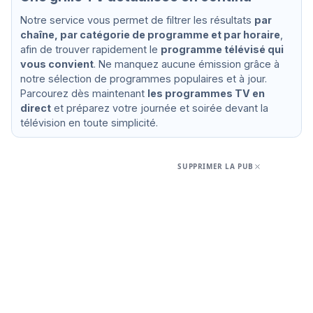
Notre service vous permet de filtrer les résultats
par
chaîne, par catégorie de programme et par horaire
,
afin de trouver rapidement le
programme télévisé qui
vous convient
. Ne manquez aucune émission grâce à
notre sélection de programmes populaires et à jour.
Parcourez dès maintenant
les programmes TV en
direct
et préparez votre journée et soirée devant la
télévision en toute simplicité.
SUPPRIMER LA PUB