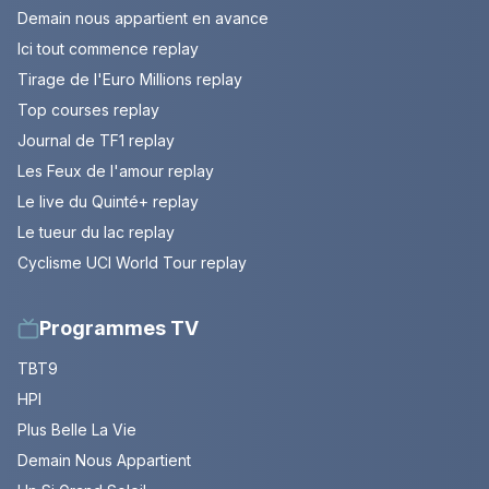
Demain nous appartient en avance
Ici tout commence replay
Tirage de l'Euro Millions replay
Top courses replay
Journal de TF1 replay
Les Feux de l'amour replay
Le live du Quinté+ replay
Le tueur du lac replay
Cyclisme UCI World Tour replay
Programmes TV
TBT9
HPI
Plus Belle La Vie
Demain Nous Appartient