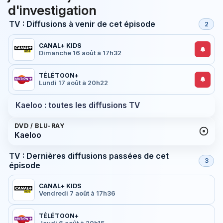
d'investigation
TV : Diffusions à venir de cet épisode
2
CANAL+ KIDS
Dimanche 16 août à 17h32
TÉLÉTOON+
Lundi 17 août à 20h22
Kaeloo : toutes les diffusions TV
DVD / BLU-RAY
Kaeloo
TV : Dernières diffusions passées de cet
3
épisode
CANAL+ KIDS
Vendredi 7 août à 17h36
TÉLÉTOON+