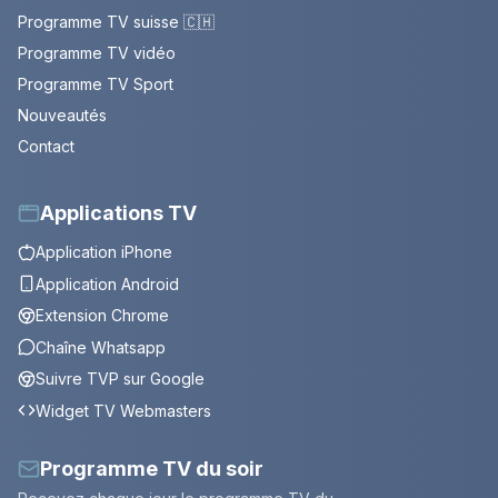
Programme TV suisse 🇨🇭
Programme TV vidéo
Programme TV Sport
Nouveautés
Contact
Applications TV
Application iPhone
Application Android
Extension Chrome
Chaîne Whatsapp
Suivre TVP sur Google
Widget TV Webmasters
Programme TV du soir