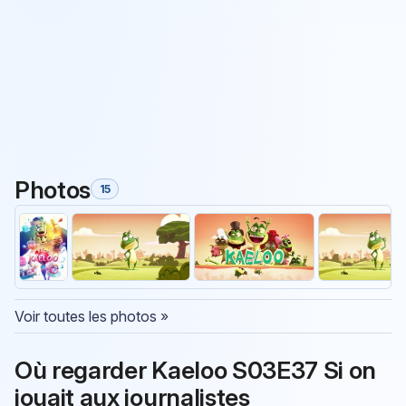
Photos
15
Voir toutes les photos »
Où regarder Kaeloo S03E37 Si on
jouait aux journalistes