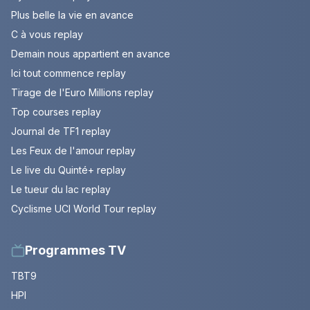
Plus belle la vie en avance
C à vous replay
Demain nous appartient en avance
Ici tout commence replay
Tirage de l'Euro Millions replay
Top courses replay
Journal de TF1 replay
Les Feux de l'amour replay
Le live du Quinté+ replay
Le tueur du lac replay
Cyclisme UCI World Tour replay
Programmes TV
TBT9
HPI