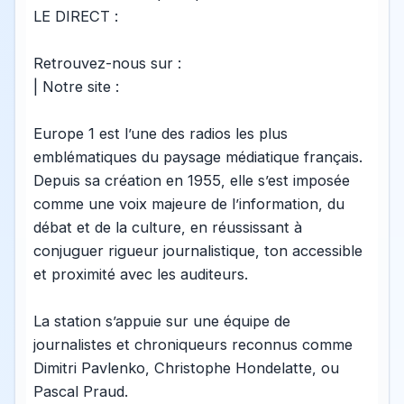
LE DIRECT :
Retrouvez-nous sur :
| Notre site :
Europe 1 est l’une des radios les plus
emblématiques du paysage médiatique français.
Depuis sa création en 1955, elle s’est imposée
comme une voix majeure de l’information, du
débat et de la culture, en réussissant à
conjuguer rigueur journalistique, ton accessible
et proximité avec les auditeurs.
La station s’appuie sur une équipe de
journalistes et chroniqueurs reconnus comme
Dimitri Pavlenko, Christophe Hondelatte, ou
Pascal Praud.