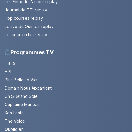
Les Feux de l'amour replay
Journal de TF1 replay
Top courses replay
Le live du Quinté+ replay
Le tueur du lac replay
Programmes TV
TBT9
HPI
Plus Belle La Vie
Demain Nous Appartient
Un Si Grand Soleil
Capitaine Marleau
Koh Lanta
The Voice
Quotidien