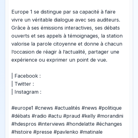
Europe 1 se distingue par sa capacité à faire
vivre un véritable dialogue avec ses auditeurs.
Grâce à ses émissions interactives, ses débats
ouverts et ses appels à témoignages, la station
valorise la parole citoyenne et donne à chacun
l’occasion de réagir à l’actualité, partager une
expérience ou exprimer un point de vue.
| Facebook :
| Twitter :
| Instagram :
#europe1 #cnews #actualités #news #politique
#débats #radio #actu #praud #kelly #morandini
#hdespros #interviews #hondelatte #échanges
#histoire #presse #pavlenko #matinale