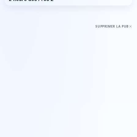
SUPPRIMER LA PUB