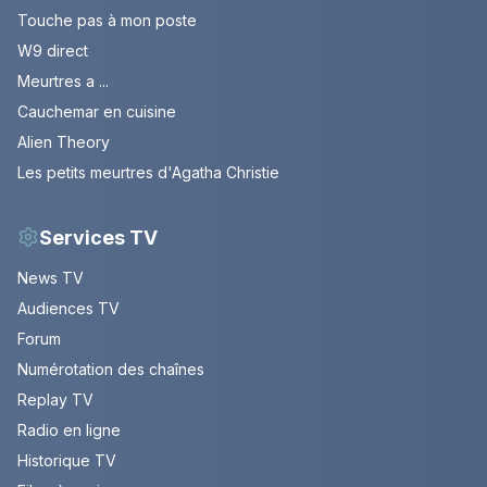
Touche pas à mon poste
W9 direct
Meurtres a ...
Cauchemar en cuisine
Alien Theory
Les petits meurtres d'Agatha Christie
Services TV
News TV
Audiences TV
Forum
Numérotation des chaînes
Replay TV
Radio en ligne
Historique TV