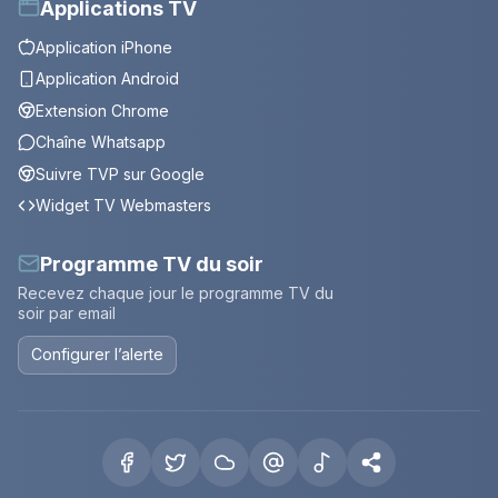
Applications TV
Application iPhone
Application Android
Extension Chrome
Chaîne Whatsapp
Suivre TVP sur Google
Widget TV Webmasters
Programme TV du soir
Recevez chaque jour le programme TV du
soir par email
Configurer l’alerte