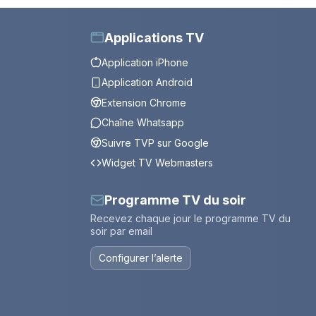
Applications TV
Application iPhone
Application Android
Extension Chrome
Chaîne Whatsapp
Suivre TVP sur Google
Widget TV Webmasters
Programme TV du soir
Recevez chaque jour le programme TV du
soir par email
Configurer l’alerte