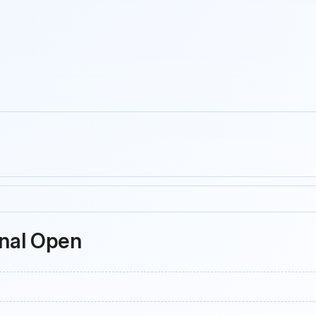
onal Open