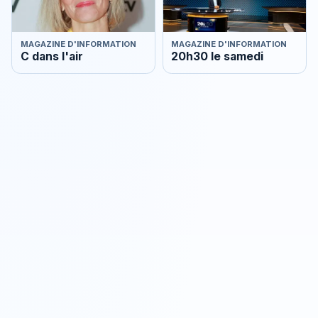
MAGAZINE D'INFORMATION
MAGAZINE D'INFORMATION
C dans l'air
20h30 le samedi