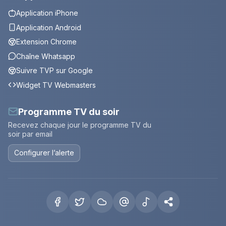
Application iPhone
Application Android
Extension Chrome
Chaîne Whatsapp
Suivre TVP sur Google
Widget TV Webmasters
Programme TV du soir
Recevez chaque jour le programme TV du
soir par email
Configurer l’alerte