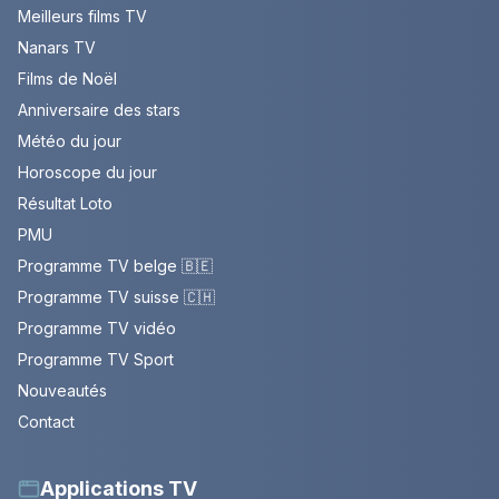
Meilleurs films TV
Nanars TV
Films de Noël
Anniversaire des stars
Météo du jour
Horoscope du jour
Résultat Loto
PMU
Programme TV belge 🇧🇪
Programme TV suisse 🇨🇭
Programme TV vidéo
Programme TV Sport
Nouveautés
Contact
Applications TV