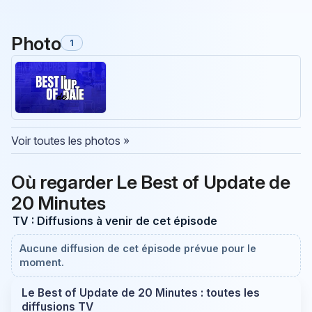
Photo
1
Voir toutes les photos »
Où regarder Le Best of Update de
20 Minutes
TV : Diffusions à venir de cet épisode
Aucune diffusion de cet épisode prévue pour le
moment.
Le Best of Update de 20 Minutes : toutes les
diffusions TV