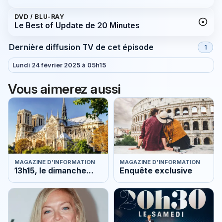
DVD / BLU-RAY
Le Best of Update de 20 Minutes
Dernière diffusion TV de cet épisode
1
Lundi 24 février 2025 à 05h15
Vous aimerez aussi
MAGAZINE D'INFORMATION
MAGAZINE D'INFORMATION
13h15, le dimanche...
Enquête exclusive