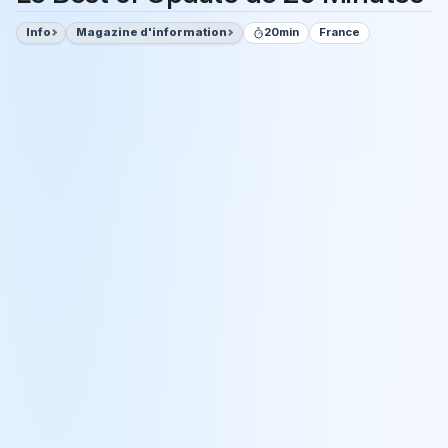
Info
Magazine d'information
20min
France