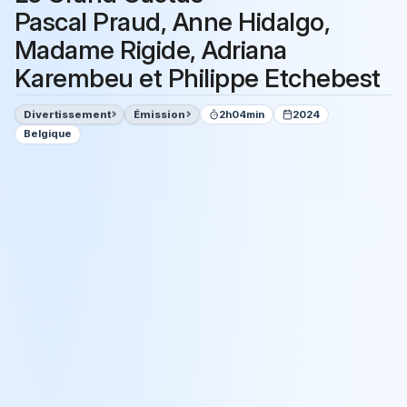
Pascal Praud, Anne Hidalgo,
Madame Rigide, Adriana
Karembeu et Philippe Etchebest
Divertissement
Émission
2h04min
2024
Belgique