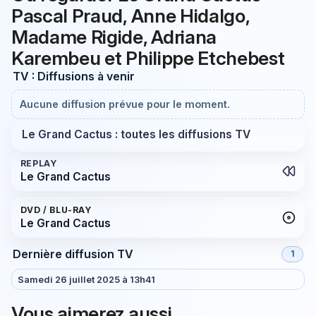
Pascal Praud, Anne Hidalgo,
Madame Rigide, Adriana
Karembeu et Philippe Etchebest
TV : Diffusions à venir
Aucune diffusion prévue pour le moment.
Le Grand Cactus : toutes les diffusions TV
REPLAY
Le Grand Cactus
DVD / BLU-RAY
Le Grand Cactus
Dernière diffusion TV
1
Samedi 26 juillet 2025 à 13h41
Vous aimerez aussi