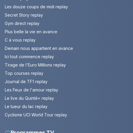
Les douze coups de midi replay
Secret Story replay
Gym direct replay
Plus belle la vie en avance
C à vous replay
Demain nous appartient en avance
Ici tout commence replay
Tirage de l'Euro Millions replay
Top courses replay
Journal de TF1 replay
Les Feux de l'amour replay
Le live du Quinté+ replay
Le tueur du lac replay
Cyclisme UCI World Tour replay
Programmes TV