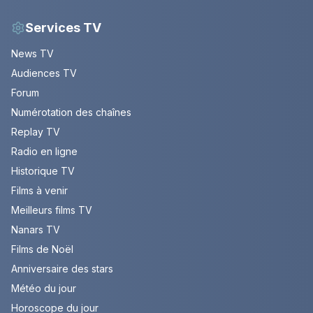
Services TV
News TV
Audiences TV
Forum
Numérotation des chaînes
Replay TV
Radio en ligne
Historique TV
Films à venir
Meilleurs films TV
Nanars TV
Films de Noël
Anniversaire des stars
Météo du jour
Horoscope du jour