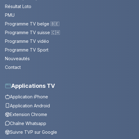
Résultat Loto
PMU
Programme TV belge 🇧🇪
Programme TV suisse 🇨🇭
Programme TV vidéo
Programme TV Sport
Nouveautés
Contact
Applications TV
Application iPhone
Application Android
Extension Chrome
Chaîne Whatsapp
Suivre TVP sur Google