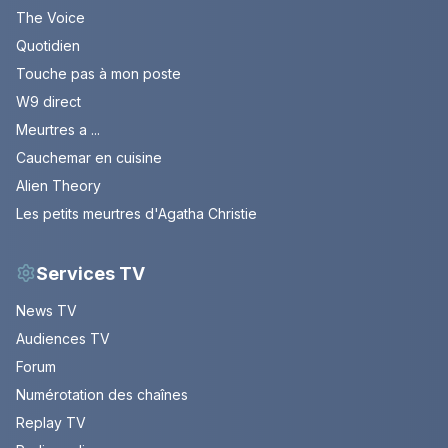
The Voice
Quotidien
Touche pas à mon poste
W9 direct
Meurtres a ...
Cauchemar en cuisine
Alien Theory
Les petits meurtres d'Agatha Christie
Services TV
News TV
Audiences TV
Forum
Numérotation des chaînes
Replay TV