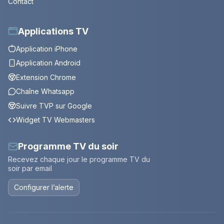
Contact
Applications TV
Application iPhone
Application Android
Extension Chrome
Chaîne Whatsapp
Suivre TVP sur Google
Widget TV Webmasters
Programme TV du soir
Recevez chaque jour le programme TV du
soir par email
Configurer l’alerte