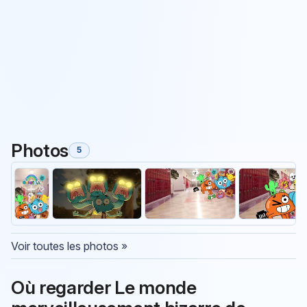
Photos
5
Voir toutes les photos »
Où regarder Le monde