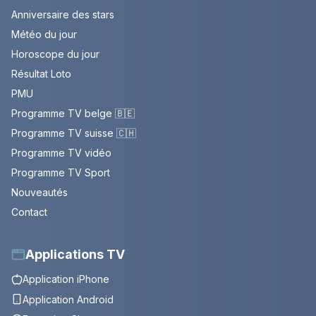
Anniversaire des stars
Météo du jour
Horoscope du jour
Résultat Loto
PMU
Programme TV belge 🇧🇪
Programme TV suisse 🇨🇭
Programme TV vidéo
Programme TV Sport
Nouveautés
Contact
Applications TV
Application iPhone
Application Android