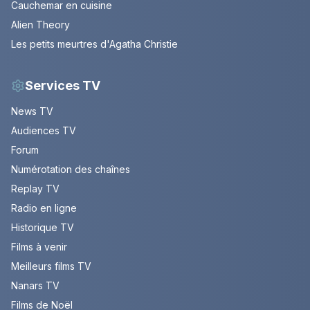
Cauchemar en cuisine
Alien Theory
Les petits meurtres d'Agatha Christie
Services TV
News TV
Audiences TV
Forum
Numérotation des chaînes
Replay TV
Radio en ligne
Historique TV
Films à venir
Meilleurs films TV
Nanars TV
Films de Noël