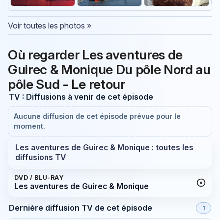
Voir toutes les photos »
Où regarder Les aventures de
Guirec & Monique Du pôle Nord au
pôle Sud - Le retour
TV : Diffusions à venir de cet épisode
Aucune diffusion de cet épisode prévue pour le
moment.
Les aventures de Guirec & Monique : toutes les
diffusions TV
DVD / BLU-RAY
Les aventures de Guirec & Monique
Dernière diffusion TV de cet épisode
1