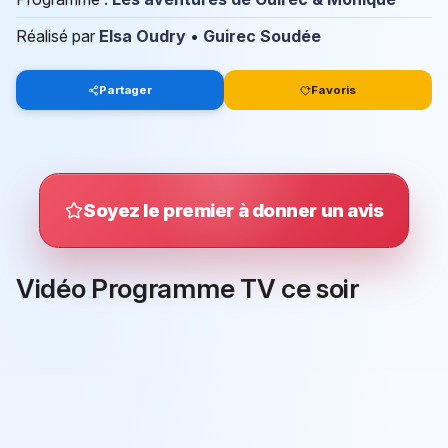
Réalisé par
Elsa Oudry
•
Guirec Soudée
Partager
Favoris
Soyez le premier à donner un avis
Vidéo Programme TV ce soir