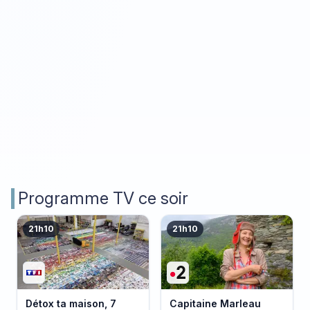
Programme TV ce soir
21h10
21h10
Détox ta maison, 7
Capitaine Marleau