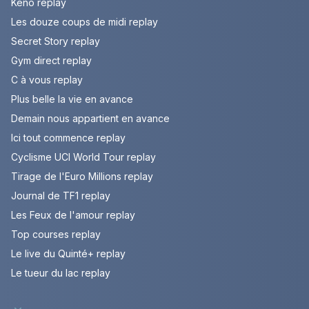
Keno replay
Les douze coups de midi replay
Secret Story replay
Gym direct replay
C à vous replay
Plus belle la vie en avance
Demain nous appartient en avance
Ici tout commence replay
Cyclisme UCI World Tour replay
Tirage de l'Euro Millions replay
Journal de TF1 replay
Les Feux de l'amour replay
Top courses replay
Le live du Quinté+ replay
Le tueur du lac replay