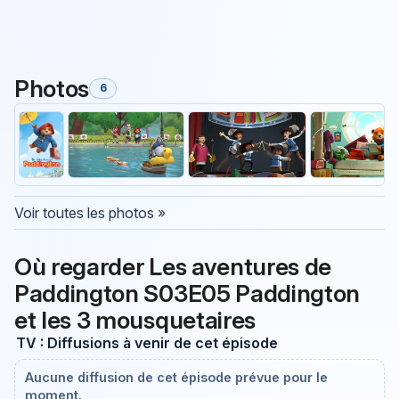
Photos
6
Voir toutes les photos »
Où regarder Les aventures de
Paddington S03E05 Paddington
et les 3 mousquetaires
TV : Diffusions à venir de cet épisode
Aucune diffusion de cet épisode prévue pour le
moment.