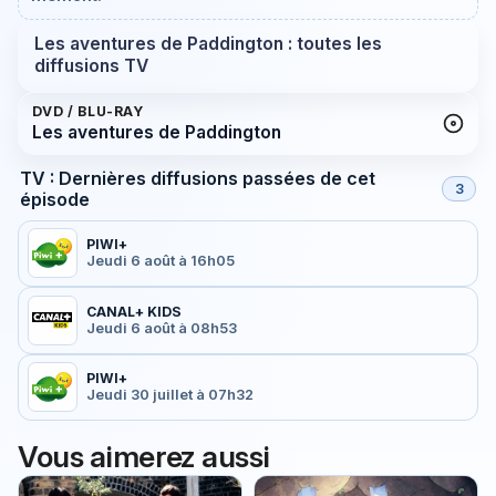
Les aventures de Paddington : toutes les
diffusions TV
DVD / BLU-RAY
Les aventures de Paddington
TV : Dernières diffusions passées de cet
3
épisode
PIWI+
Jeudi 6 août à 16h05
CANAL+ KIDS
Jeudi 6 août à 08h53
PIWI+
Jeudi 30 juillet à 07h32
Vous aimerez aussi