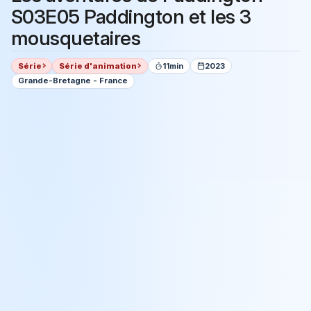
S03E05 Paddington et les 3
mousquetaires
Série
Série d'animation
11min
2023
Grande-Bretagne - France