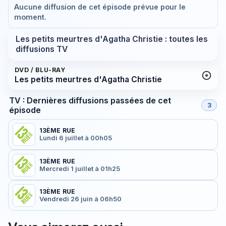
Aucune diffusion de cet épisode prévue pour le
moment.
Les petits meurtres d'Agatha Christie : toutes les
diffusions TV
DVD / BLU-RAY
Les petits meurtres d'Agatha Christie
TV : Dernières diffusions passées de cet
3
épisode
13ÈME RUE
Lundi 6 juillet à 00h05
13ÈME RUE
Mercredi 1 juillet à 01h25
13ÈME RUE
Vendredi 26 juin à 06h50