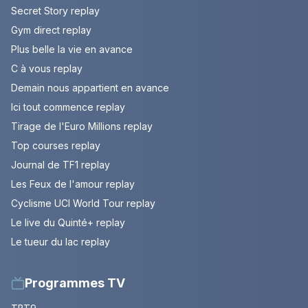
Secret Story replay
Gym direct replay
Plus belle la vie en avance
C à vous replay
Demain nous appartient en avance
Ici tout commence replay
Tirage de l'Euro Millions replay
Top courses replay
Journal de TF1 replay
Les Feux de l'amour replay
Cyclisme UCI World Tour replay
Le live du Quinté+ replay
Le tueur du lac replay
Programmes TV