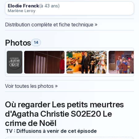
Elodie Frenck
(à 43 ans)
Marlène Leroy
Distribution complète et fiche technique »
Photos
14
Voir toutes les photos »
Où regarder Les petits meurtres
d'Agatha Christie S02E20 Le
crime de Noël
TV : Diffusions à venir de cet épisode