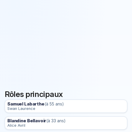
Rôles principaux
Samuel Labarthe
(à 55 ans)
Swan Laurence
Blandine Bellavoir
(à 33 ans)
Alice Avril