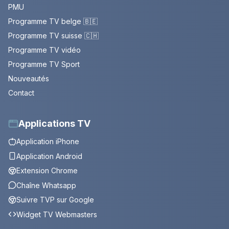
PMU
Programme TV belge 🇧🇪
Programme TV suisse 🇨🇭
Programme TV vidéo
Programme TV Sport
Nouveautés
Contact
Applications TV
Application iPhone
Application Android
Extension Chrome
Chaîne Whatsapp
Suivre TVP sur Google
Widget TV Webmasters