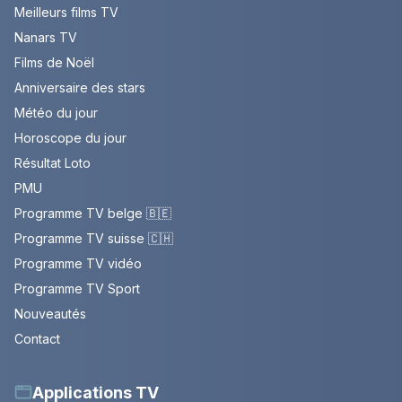
Meilleurs films TV
Nanars TV
Films de Noël
Anniversaire des stars
Météo du jour
Horoscope du jour
Résultat Loto
PMU
Programme TV belge 🇧🇪
Programme TV suisse 🇨🇭
Programme TV vidéo
Programme TV Sport
Nouveautés
Contact
Applications TV