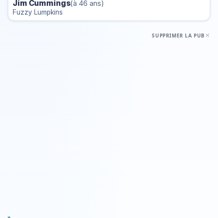
Jim Cummings
(à 46 ans)
Fuzzy Lumpkins
SUPPRIMER LA PUB