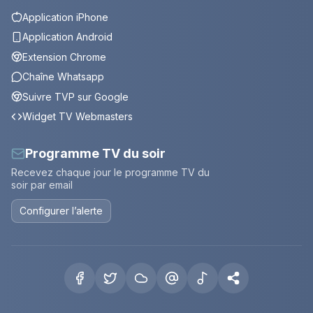
Application iPhone
Application Android
Extension Chrome
Chaîne Whatsapp
Suivre TVP sur Google
Widget TV Webmasters
Programme TV du soir
Recevez chaque jour le programme TV du
soir par email
Configurer l’alerte