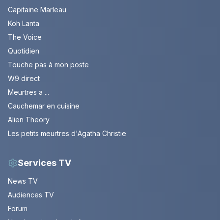
Capitaine Marleau
Koh Lanta
The Voice
Quotidien
Touche pas à mon poste
W9 direct
Meurtres a ...
Cauchemar en cuisine
Alien Theory
Les petits meurtres d'Agatha Christie
Services TV
News TV
Audiences TV
Forum