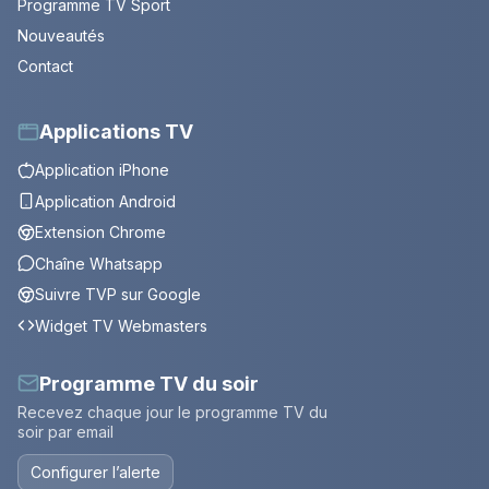
Programme TV Sport
Nouveautés
Contact
Applications TV
Application iPhone
Application Android
Extension Chrome
Chaîne Whatsapp
Suivre TVP sur Google
Widget TV Webmasters
Programme TV du soir
Recevez chaque jour le programme TV du
soir par email
Configurer l’alerte