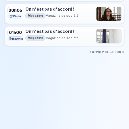
On n'est pas d'accord !
00h05
Magazine
Magazine de société
55min
On n'est pas d'accord !
01h00
Magazine
Magazine de société
1h10min
SUPPRIMER LA PUB