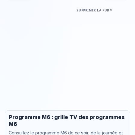
SUPPRIMER LA PUB
Programme M6 : grille TV des programmes
M6
Consultez le programme M6 de ce soir, de la journée et