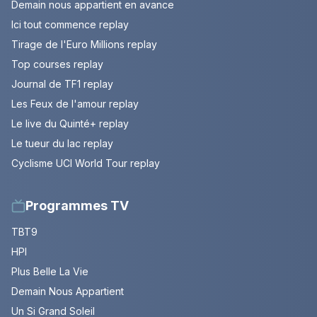
Demain nous appartient en avance
Ici tout commence replay
Tirage de l'Euro Millions replay
Top courses replay
Journal de TF1 replay
Les Feux de l'amour replay
Le live du Quinté+ replay
Le tueur du lac replay
Cyclisme UCI World Tour replay
Programmes TV
TBT9
HPI
Plus Belle La Vie
Demain Nous Appartient
Un Si Grand Soleil