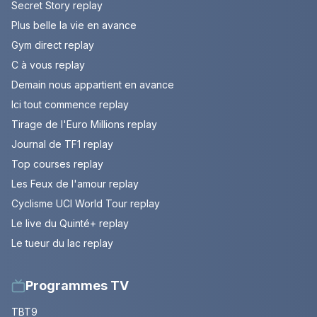
Secret Story replay
Plus belle la vie en avance
Gym direct replay
C à vous replay
Demain nous appartient en avance
Ici tout commence replay
Tirage de l'Euro Millions replay
Journal de TF1 replay
Top courses replay
Les Feux de l'amour replay
Cyclisme UCI World Tour replay
Le live du Quinté+ replay
Le tueur du lac replay
Programmes TV
TBT9