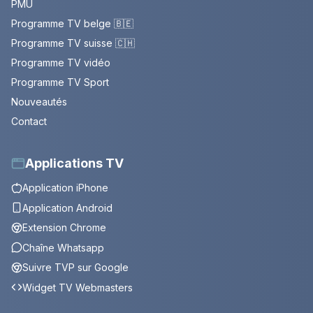
PMU
Programme TV belge 🇧🇪
Programme TV suisse 🇨🇭
Programme TV vidéo
Programme TV Sport
Nouveautés
Contact
Applications TV
Application iPhone
Application Android
Extension Chrome
Chaîne Whatsapp
Suivre TVP sur Google
Widget TV Webmasters