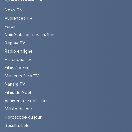
News TV
Audiences TV
Forum
Numérotation des chaînes
Replay TV
Radio en ligne
Historique TV
Films à venir
Meilleurs films TV
Nanars TV
Films de Noël
Anniversaire des stars
Météo du jour
Horoscope du jour
Résultat Loto