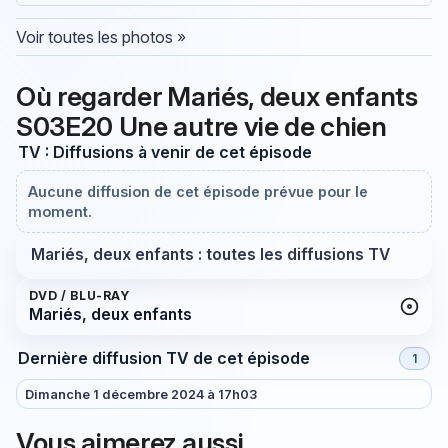
Voir toutes les photos »
Où regarder Mariés, deux enfants
S03E20 Une autre vie de chien
TV : Diffusions à venir de cet épisode
Aucune diffusion de cet épisode prévue pour le
moment.
Mariés, deux enfants : toutes les diffusions TV
DVD / BLU-RAY
Mariés, deux enfants
Dernière diffusion TV de cet épisode
1
Dimanche 1 décembre 2024 à 17h03
Vous aimerez aussi